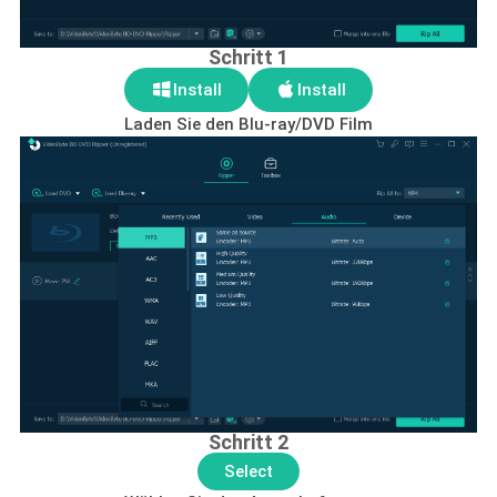
Schritt 1
Install
Install
Laden Sie den Blu-ray/DVD Film
Schritt 2
Select