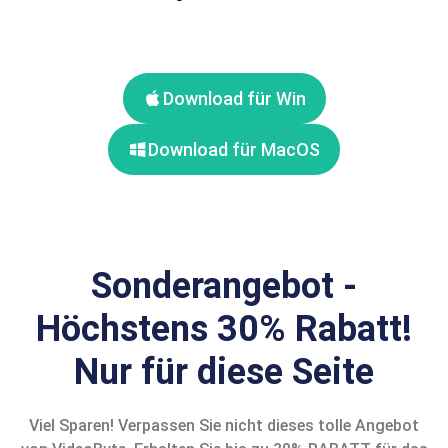
Download für Win
Download für MacOS
Sonderangebot -
Höchstens 30% Rabatt!
Nur für diese Seite
Viel Sparen! Verpassen Sie nicht dieses tolle Angebot