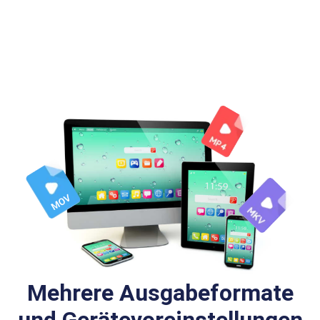
Mehrere Ausgabeformate
und Gerätevoreinstellungen