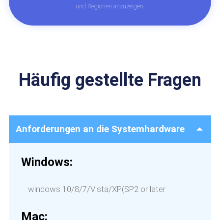
und Regionen anzuzeigen.
Häufig gestellte Fragen
Anforderungen an die Systemhardware
Windows:
windows 10/8/7/Vista/XP(SP2 or later
Mac: