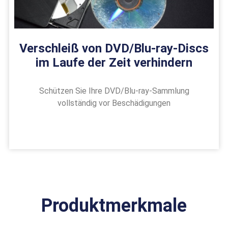
Verschleiß von DVD/Blu-ray-Discs
im Laufe der Zeit verhindern
Schützen Sie Ihre DVD/Blu-ray-Sammlung
vollständig vor Beschädigungen
Produktmerkmale