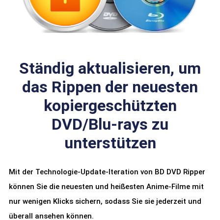
Ständig aktualisieren, um
das Rippen der neuesten
kopiergeschützten
DVD/Blu-rays zu
unterstützen
Mit der Technologie-Update-Iteration von BD DVD Ripper
können Sie die neuesten und heißesten Anime-Filme mit
nur wenigen Klicks sichern, sodass Sie sie jederzeit und
überall ansehen können.