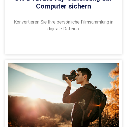
Computer sichern
Konvertieren Sie Ihre persönliche Filmsammlung in
digitale Dateien.