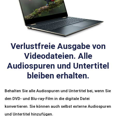
Verlustfreie Ausgabe von
Videodateien. Alle
Audiospuren und Untertitel
bleiben erhalten.
Behalten Sie alle Audiospuren und Untertitel bei, wenn Sie
den DVD- und Blu-ray-Film in die digitale Datei
konvertieren. Sie können auch selbst externe Audiospuren
und Untertitel hinzufügen.