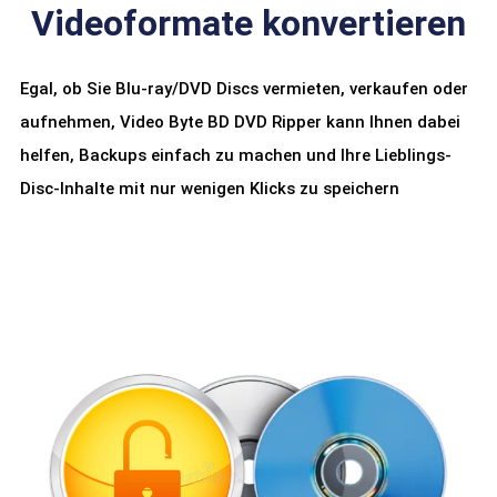
Videoformate konvertieren
Egal, ob Sie Blu-ray/DVD Discs vermieten, verkaufen oder
aufnehmen, Video Byte BD DVD Ripper kann Ihnen dabei
helfen, Backups einfach zu machen und Ihre Lieblings-
Disc-Inhalte mit nur wenigen Klicks zu speichern