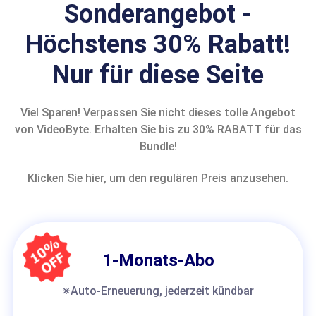
Sonderangebot -
Höchstens 30% Rabatt!
Nur für diese Seite
Viel Sparen! Verpassen Sie nicht dieses tolle Angebot
von VideoByte. Erhalten Sie bis zu 30% RABATT für das
Bundle!
Klicken Sie hier, um den regulären Preis anzusehen.
1-Monats-Abo
※Auto-Erneuerung, jederzeit kündbar