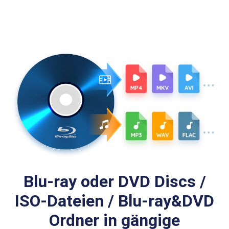
Blu-ray oder DVD Discs /
ISO-Dateien / Blu-ray&DVD
Ordner in gängige