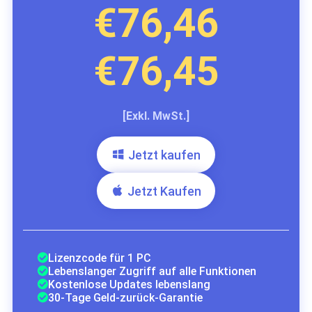
€76,46
€76,45
[Exkl. MwSt.]
Jetzt kaufen
Jetzt Kaufen
Lizenzcode für 1 PC
Lebenslanger Zugriff auf alle Funktionen
Kostenlose Updates lebenslang
30-Tage Geld-zurück-Garantie