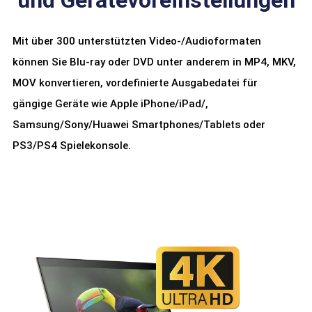
Mit über 300 unterstützten Video-/Audioformaten
können Sie Blu-ray oder DVD unter anderem in MP4, MKV,
MOV konvertieren, vordefinierte Ausgabedatei für
gängige Geräte wie Apple iPhone/iPad/,
Samsung/Sony/Huawei Smartphones/Tablets oder
PS3/PS4 Spielekonsole.