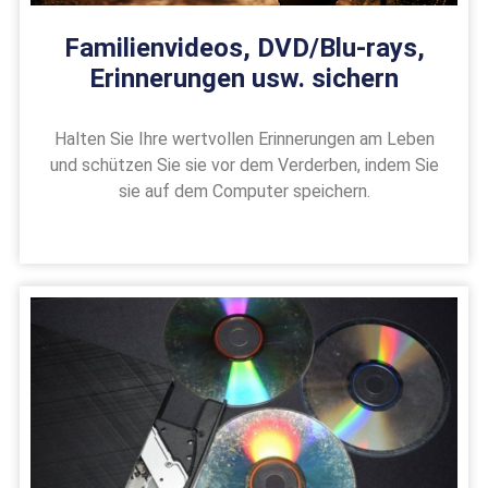
Familienvideos, DVD/Blu-rays,
Erinnerungen usw. sichern
Halten Sie Ihre wertvollen Erinnerungen am Leben
und schützen Sie sie vor dem Verderben, indem Sie
sie auf dem Computer speichern.