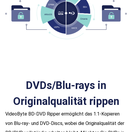
DVDs/Blu-rays in
Originalqualität rippen
VideoByte BD-DVD Ripper ermöglicht das 1:1-Kopieren
von Blu-ray- und DVD-Discs, wobei die Originalqualität der