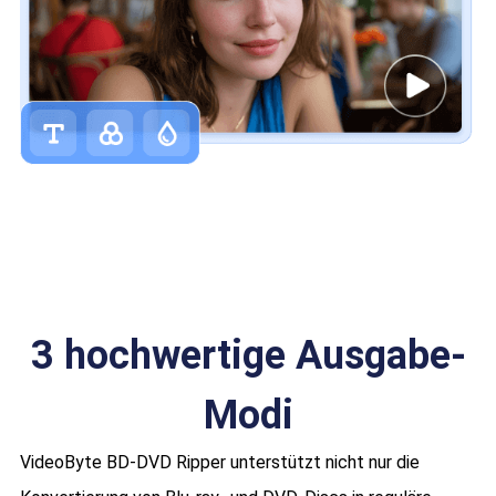
3 hochwertige Ausgabe-
Modi
VideoByte BD-DVD Ripper unterstützt nicht nur die