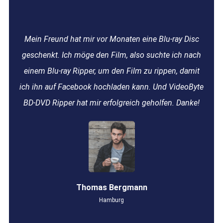
Mein Freund hat mir vor Monaten eine Blu-ray Disc
geschenkt. Ich möge den Film, also suchte ich nach
einem Blu-ray Ripper, um den Film zu rippen, damit
ich ihn auf Facebook hochladen kann. Und VideoByte
BD-DVD Ripper hat mir erfolgreich geholfen. Danke!
Thomas Bergmann
Hamburg