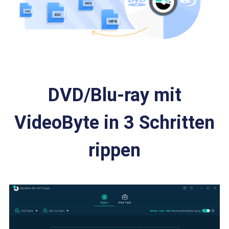
DVD/Blu-ray mit
VideoByte in 3 Schritten
rippen