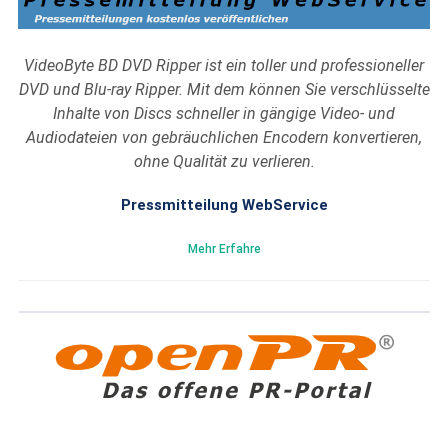
VideoByte BD DVD Ripper ist ein toller und professioneller
DVD und Blu-ray Ripper. Mit dem können Sie verschlüsselte
Inhalte von Discs schneller in gängige Video- und
Audiodateien von gebräuchlichen Encodern konvertieren,
ohne Qualität zu verlieren.
Pressmitteilung WebService
Mehr Erfahre