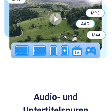
Audio- und
Untertitelspuren