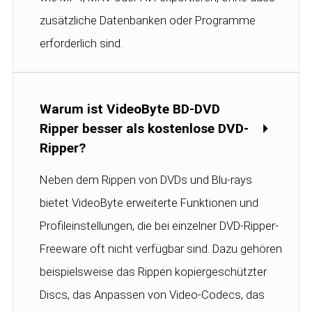
zusätzliche Datenbanken oder Programme
erforderlich sind.
Warum ist VideoByte BD-DVD
Ripper besser als kostenlose DVD-
Ripper?
Neben dem Rippen von DVDs und Blu-rays
bietet VideoByte erweiterte Funktionen und
Profileinstellungen, die bei einzelner DVD-Ripper-
Freeware oft nicht verfügbar sind. Dazu gehören
beispielsweise das Rippen kopiergeschützter
Discs, das Anpassen von Video-Codecs, das