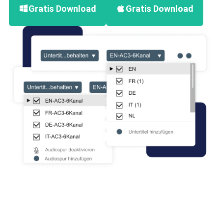
Gratis Download
Gratis Download