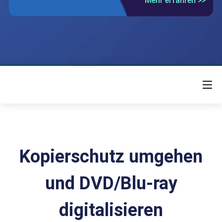
Mehr erfahren >>
Kopierschutz umgehen
und DVD/Blu-ray
digitalisieren