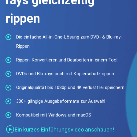
rays gleichzeitig
rippen
Die einfache All-in-One-Lösung zum DVD- & Blu-ray-
Rippen
Rippen, Konvertieren und Bearbeiten in einem Tool
DVDs und Blu-rays auch mit Kopierschutz rippen
Originalqualität bis 1080p und 4K verlustfrei speichern
300+ gängige Ausgabeformate zur Auswahl
Kompatibel mit Windows und macOS
Ein kurzes Einführungsvideo anschauen!