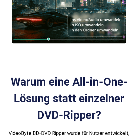
Warum eine All-in-One-
Lösung statt einzelner
DVD-Ripper?
VideoByte BD-DVD Ripper wurde für Nutzer entwickelt,