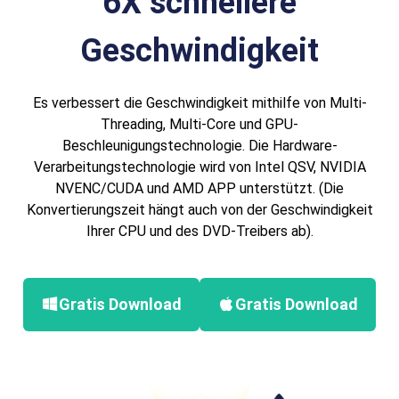
6X schnellere
Geschwindigkeit
Es verbessert die Geschwindigkeit mithilfe von Multi-
Threading, Multi-Core und GPU-
Beschleunigungstechnologie. Die Hardware-
Verarbeitungstechnologie wird von Intel QSV, NVIDIA
NVENC/CUDA und AMD APP unterstützt. (Die
Konvertierungszeit hängt auch von der Geschwindigkeit
Ihrer CPU und des DVD-Treibers ab).
Gratis Download
Gratis Download