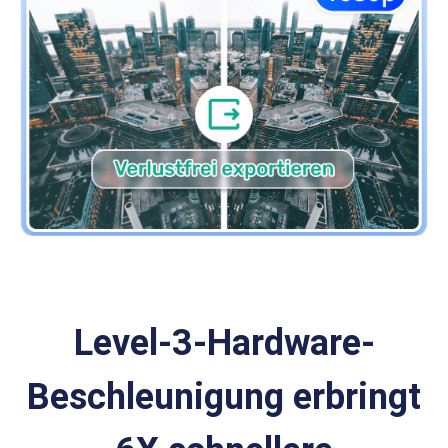
Level-3-Hardware-
Beschleunigung erbringt