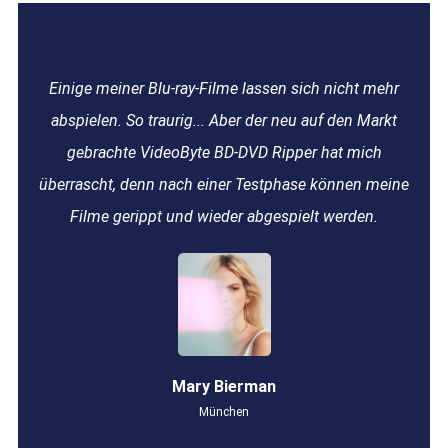
Einige meiner Blu-ray-Filme lassen sich nicht mehr
abspielen. So traurig... Aber der neu auf den Markt
gebrachte VideoByte BD-DVD Ripper hat mich
überrascht, denn nach einer Testphase können meine
Filme gerippt und wieder abgespielt werden.
Mary Bierman
München