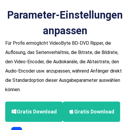
Parameter-Einstellungen
anpassen
Für Profis ermöglicht VideoByte BD-DVD Ripper, die
Auflösung, das Seitenverhältnis, die Bitrate, die Bildrate,
den Video-Encoder, die Audiokanäle, die Abtastrate, den
Audio-Encoder usw. anzupassen, während Anfänger direkt
die Standardoption dieser Ausgabeparameter auswählen
können.
Gratis Download
Gratis Download