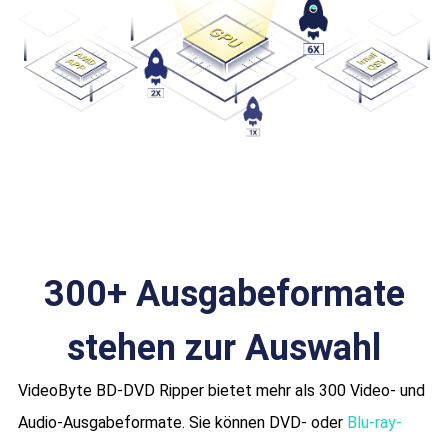
300+ Ausgabeformate
stehen zur Auswahl
VideoByte BD-DVD Ripper bietet mehr als 300 Video- und
Audio-Ausgabeformate. Sie können DVD- oder
Blu-ray-