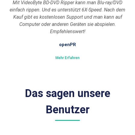
Mit VideoByte BD-DVD Ripper kann man Blu-ray/DVD
einfach rippen. Und es unterstützt 6X-Speed. Nach dem
Kauf gibt es kostenlosen Support und man kann auf
Computer oder anderen Geräten sie abspielen.
Empfehlenswert!
openPR
Mehr Erfahren
Das sagen unsere
Benutzer