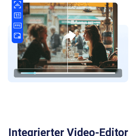
Integrierter Video-Editor