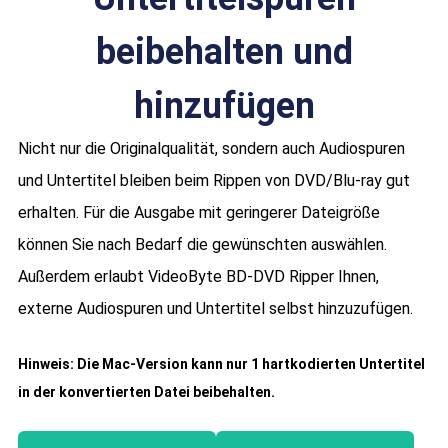
beibehalten und
hinzufügen
Nicht nur die Originalqualität, sondern auch Audiospuren
und Untertitel bleiben beim Rippen von DVD/Blu-ray gut
erhalten. Für die Ausgabe mit geringerer Dateigröße
können Sie nach Bedarf die gewünschten auswählen.
Außerdem erlaubt VideoByte BD-DVD Ripper Ihnen,
externe Audiospuren und Untertitel selbst hinzuzufügen.
Hinweis: Die Mac-Version kann nur 1 hartkodierten Untertitel
in der konvertierten Datei beibehalten.