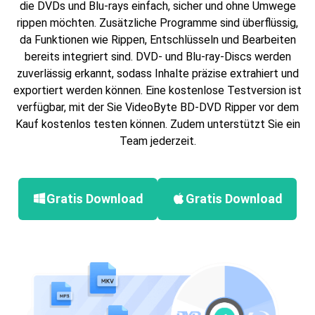
die DVDs und Blu-rays einfach, sicher und ohne Umwege
rippen möchten. Zusätzliche Programme sind überflüssig,
da Funktionen wie Rippen, Entschlüsseln und Bearbeiten
bereits integriert sind. DVD- und Blu-ray-Discs werden
zuverlässig erkannt, sodass Inhalte präzise extrahiert und
exportiert werden können. Eine kostenlose Testversion ist
verfügbar, mit der Sie VideoByte BD-DVD Ripper vor dem
Kauf kostenlos testen können. Zudem unterstützt Sie ein
Team jederzeit.
Gratis Download
Gratis Download