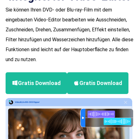
Sie können Ihren DVD- oder Blu-ray-Film mit dem
eingebauten Video-Editor bearbeiten wie Ausschneiden,
Zuschneiden, Drehen, Zusammenfügen, Effekt einstellen,
Filter hinzufügen und Wasserzeichen hinzufügen. Alle diese
Funktionen sind leicht auf der Hauptoberfläche zu finden
und zu nutzen.
Gratis Download
Gratis Download