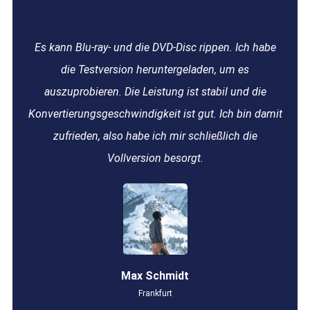
Es kann Blu-ray- und die DVD-Disc rippen. Ich habe
die Testversion heruntergeladen, um es
auszuprobieren. Die Leistung ist stabil und die
Konvertierungsgeschwindigkeit ist gut. Ich bin damit
zufrieden, also habe ich mir schließlich die
Vollversion besorgt.
Max Schmidt
Frankfurt