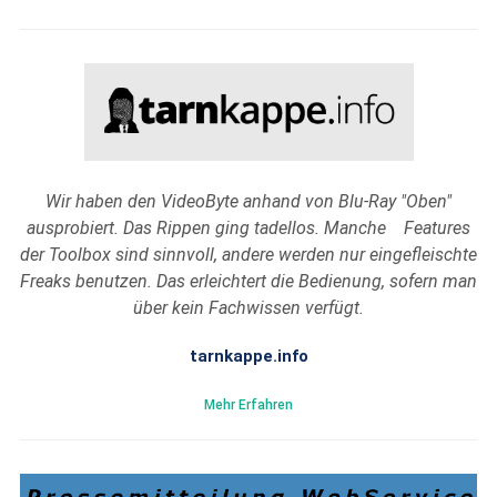
Wir haben den VideoByte anhand von Blu-Ray "Oben"
ausprobiert. Das Rippen ging tadellos. Manche Features
der Toolbox sind sinnvoll, andere werden nur eingefleischte
Freaks benutzen. Das erleichtert die Bedienung, sofern man
über kein Fachwissen verfügt.
tarnkappe.info
Mehr Erfahren