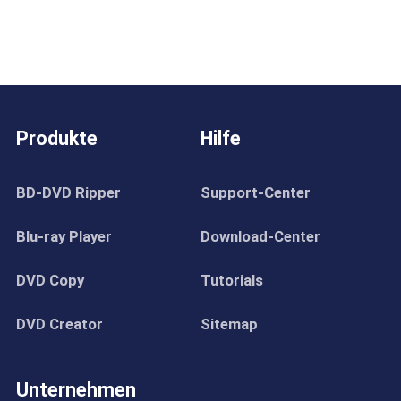
Produkte
Hilfe
BD-DVD Ripper
Support-Center
Blu-ray Player
Download-Center
DVD Copy
Tutorials
DVD Creator
Sitemap
Unternehmen