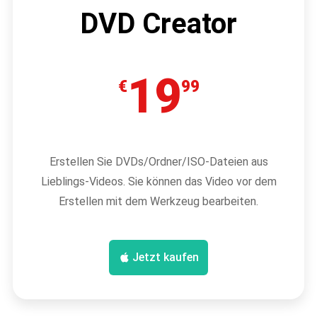
DVD Creator
19
€
99
Erstellen Sie DVDs/Ordner/ISO-Dateien aus
Lieblings-Videos. Sie können das Video vor dem
Erstellen mit dem Werkzeug bearbeiten.
Jetzt kaufen