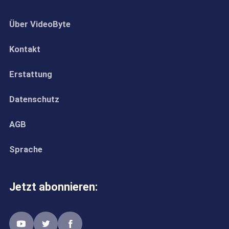
Über VideoByte
Kontakt
Erstattung
Datenschutz
AGB
Sprache
Jetzt abonnieren: