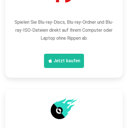
Spielen Sie Blu-ray-Discs, Blu-ray-Ordner und Blu-
ray-ISO-Dateien direkt auf Ihrem Computer oder
Laptop ohne Rippen ab.
Jetzt kaufen