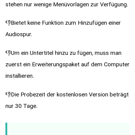
stehen nur wenige Menüvorlagen zur Verfügung.
👎Bietet keine Funktion zum Hinzufügen einer
Audiospur.
👎Um ein Untertitel hinzu zu fügen, muss man
zuerst ein Erweiterungspaket auf dem Computer
installieren.
👎Die Probezeit der kostenlosen Version beträgt
nur 30 Tage.