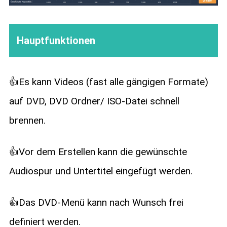
Hauptfunktionen
👍Es kann Videos (fast alle gängigen Formate)
auf DVD, DVD Ordner/ ISO-Datei schnell
brennen.
👍Vor dem Erstellen kann die gewünschte
Audiospur und Untertitel eingefügt werden.
👍Das DVD-Menü kann nach Wunsch frei
definiert werden.