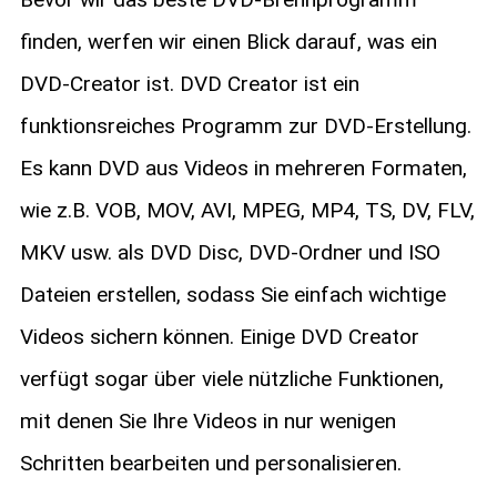
finden, werfen wir einen Blick darauf, was ein
DVD-Creator ist. DVD Creator ist ein
funktionsreiches Programm zur DVD-Erstellung.
Es kann DVD aus Videos in mehreren Formaten,
wie z.B. VOB, MOV, AVI, MPEG, MP4, TS, DV, FLV,
MKV usw. als DVD Disc, DVD-Ordner und ISO
Dateien erstellen, sodass Sie einfach wichtige
Videos sichern können. Einige DVD Creator
verfügt sogar über viele nützliche Funktionen,
mit denen Sie Ihre Videos in nur wenigen
Schritten bearbeiten und personalisieren.