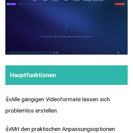
Hauptfunktionen
👍Alle gängigen Videoformate lassen sich
problemlos erstellen.
👍Mit den praktischen Anpassungsoptionen