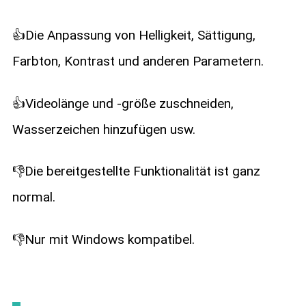
👍Die Anpassung von Helligkeit, Sättigung,
Farbton, Kontrast und anderen Parametern.
👍Videolänge und -größe zuschneiden,
Wasserzeichen hinzufügen usw.
👎Die bereitgestellte Funktionalität ist ganz
normal.
👎Nur mit Windows kompatibel.