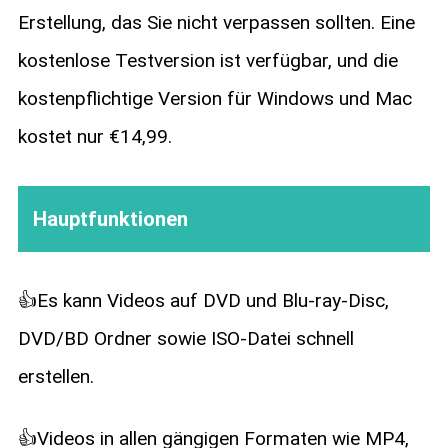
Erstellung, das Sie nicht verpassen sollten. Eine
kostenlose Testversion ist verfügbar, und die
kostenpflichtige Version für Windows und Mac
kostet nur €14,99.
Hauptfunktionen
👍Es kann Videos auf DVD und Blu-ray-Disc,
DVD/BD Ordner sowie ISO-Datei schnell
erstellen.
👍Videos in allen gängigen Formaten wie MP4,