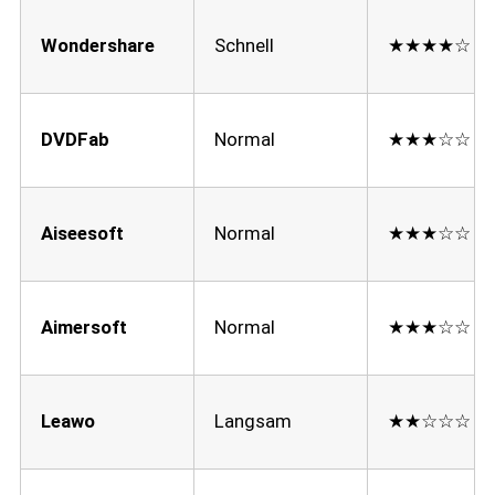
Wondershare
Schnell
★★★★☆
DVDFab
Normal
★★★☆☆
Aiseesoft
Normal
★★★☆☆
Aimersoft
Normal
★★★☆☆
Leawo
Langsam
★★☆☆☆