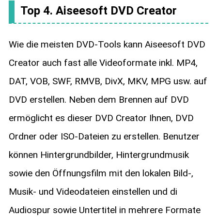
Top 4. Aiseesoft DVD Creator
Wie die meisten DVD-Tools kann Aiseesoft DVD
Creator auch fast alle Videoformate inkl. MP4,
DAT, VOB, SWF, RMVB, DivX, MKV, MPG usw. auf
DVD erstellen. Neben dem Brennen auf DVD
ermöglicht es dieser DVD Creator Ihnen, DVD
Ordner oder ISO-Dateien zu erstellen. Benutzer
können Hintergrundbilder, Hintergrundmusik
sowie den Öffnungsfilm mit den lokalen Bild-,
Musik- und Videodateien einstellen und di
Audiospur sowie Untertitel in mehrere Formate