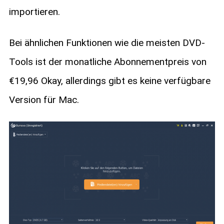
importieren.
Bei ähnlichen Funktionen wie die meisten DVD-
Tools ist der monatliche Abonnementpreis von
€19,96 Okay, allerdings gibt es keine verfügbare
Version für Mac.