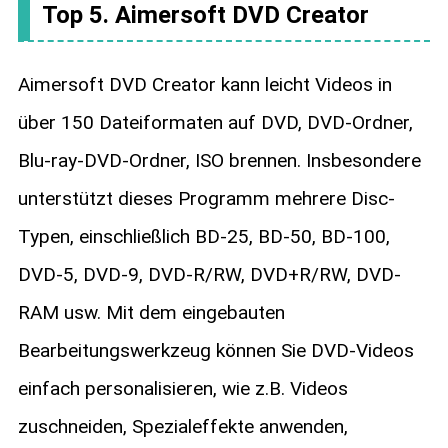
Top 5. Aimersoft DVD Creator
Aimersoft DVD Creator kann leicht Videos in
über 150 Dateiformaten auf DVD, DVD-Ordner,
Blu-ray-DVD-Ordner, ISO brennen. Insbesondere
unterstützt dieses Programm mehrere Disc-
Typen, einschließlich BD-25, BD-50, BD-100,
DVD-5, DVD-9, DVD-R/RW, DVD+R/RW, DVD-
RAM usw. Mit dem eingebauten
Bearbeitungswerkzeug können Sie DVD-Videos
einfach personalisieren, wie z.B. Videos
zuschneiden, Spezialeffekte anwenden,