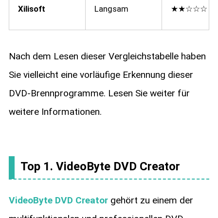
Xilisoft
Langsam
★★☆☆☆
Nach dem Lesen dieser Vergleichstabelle haben
Sie vielleicht eine vorläufige Erkennung dieser
DVD-Brennprogramme. Lesen Sie weiter für
weitere Informationen.
Top 1. VideoByte DVD Creator
VideoByte DVD Creator
gehört zu einem der