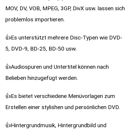
MOV, DV, VOB, MPEG, 3GP, DivX usw. lassen sich
problemlos importieren.
👍Es unterstützt mehrere Disc-Typen wie DVD-
5, DVD-9, BD-25, BD-50 usw.
👍Audiospuren und Untertitel können nach
Belieben hinzugefügt werden.
👍Es bietet verschiedene Menüvorlagen zum
Erstellen einer stylishen und persönlichen DVD.
👍Hintergrundmusik, Hintergrundbild und