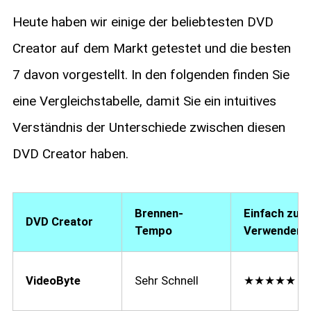
Heute haben wir einige der beliebtesten DVD
Creator auf dem Markt getestet und die besten
7 davon vorgestellt. In den folgenden finden Sie
eine Vergleichstabelle, damit Sie ein intuitives
Verständnis der Unterschiede zwischen diesen
DVD Creator haben.
Brennen-
Einfach zu
DVD Creator
Tempo
Verwenden
VideoByte
Sehr Schnell
★★★★★