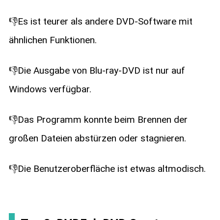
👎Es ist teurer als andere DVD-Software mit
ähnlichen Funktionen.
👎Die Ausgabe von Blu-ray-DVD ist nur auf
Windows verfügbar.
👎Das Programm konnte beim Brennen der
großen Dateien abstürzen oder stagnieren.
👎Die Benutzeroberfläche ist etwas altmodisch.