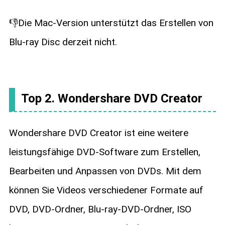
👎Die Mac-Version unterstützt das Erstellen von
Blu-ray Disc derzeit nicht.
Top 2. Wondershare DVD Creator
Wondershare DVD Creator ist eine weitere
leistungsfähige DVD-Software zum Erstellen,
Bearbeiten und Anpassen von DVDs. Mit dem
können Sie Videos verschiedener Formate auf
DVD, DVD-Ordner, Blu-ray-DVD-Ordner, ISO