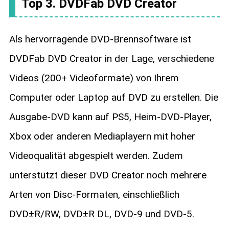
Top 3. DVDFab DVD Creator
Als hervorragende DVD-Brennsoftware ist
DVDFab DVD Creator in der Lage, verschiedene
Videos (200+ Videoformate) von Ihrem
Computer oder Laptop auf DVD zu erstellen. Die
Ausgabe-DVD kann auf PS5, Heim-DVD-Player,
Xbox oder anderen Mediaplayern mit hoher
Videoqualität abgespielt werden. Zudem
unterstützt dieser DVD Creator noch mehrere
Arten von Disc-Formaten, einschließlich
DVD±R/RW, DVD±R DL, DVD-9 und DVD-5.