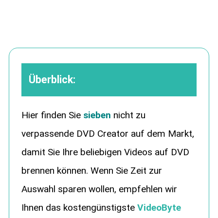
Überblick:
Hier finden Sie
sieben
nicht zu
verpassende DVD Creator auf dem Markt,
damit Sie Ihre beliebigen Videos auf DVD
brennen können. Wenn Sie Zeit zur
Auswahl sparen wollen, empfehlen wir
Ihnen das kostengünstigste
VideoByte