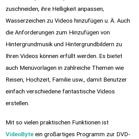
zuschneiden, ihre Helligkeit anpassen,
Wasserzeichen zu Videos hinzufügen u. Ä. Auch
die Anforderungen zum Hinzufügen von
Hintergrundmusik und Hintergrundbildern zu
Ihren Videos können erfüllt werden. Es bietet
auch Menüvorlagen in zahlreiche Themen wie
Reisen, Hochzeit, Familie usw., damit Benutzer
einfach verschiedene fantastische Videos
erstellen.
Mit so vielen praktischen Funktionen ist
VideoByte
ein großartiges Programm zur DVD-