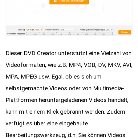
Dieser DVD Creator unterstützt eine Vielzahl von
Videoformaten, wie z.B. MP4, VOB, DV, MKV, AVI,
MPA, MPEG usw. Egal, ob es sich um
selbstgemachte Videos oder von Multimedia-
Plattformen heruntergeladenen Videos handelt,
kann mit einem Klick gebrannt werden. Zudem
verfügt es über eine eingebaute
Bearbeitungswerkzeug, d.h. Sie können Videos