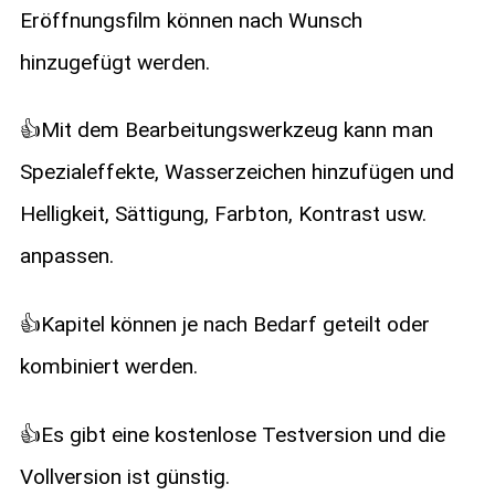
Eröffnungsfilm können nach Wunsch
hinzugefügt werden.
👍Mit dem Bearbeitungswerkzeug kann man
Spezialeffekte, Wasserzeichen hinzufügen und
Helligkeit, Sättigung, Farbton, Kontrast usw.
anpassen.
👍Kapitel können je nach Bedarf geteilt oder
kombiniert werden.
👍Es gibt eine kostenlose Testversion und die
Vollversion ist günstig.