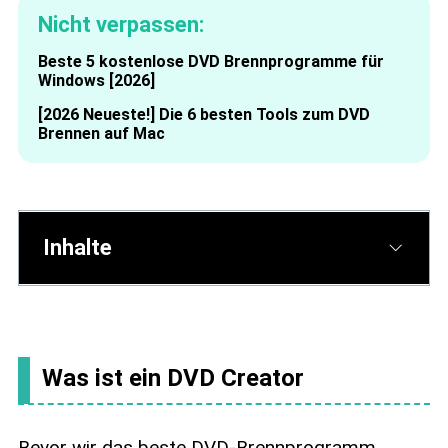
Nicht verpassen:
Beste 5 kostenlose DVD Brennprogramme für
Windows [2026]
[2026 Neueste!] Die 6 besten Tools zum DVD
Brennen auf Mac
Inhalte
Was ist ein DVD Creator
Bevor wir das beste DVD-Brennprogramm