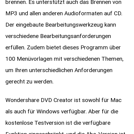
brennen. Es unterstützt auch das Brennen von
MP3 und allen anderen Audioformaten auf CD.
Der eingebaute Bearbeitungswerkzeug kann
verschiedene Bearbeitungsanforderungen
erfüllen. Zudem bietet dieses Programm über
100 Menüvorlagen mit verschiedenen Themen,
um Ihren unterschiedlichen Anforderungen
gerecht zu werden.
Wondershare DVD Creator ist sowohl für Mac
als auch für Windows verfügbar. Aber für die
kostenlose Testversion ist die verfügbare