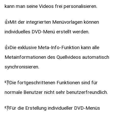
kann man seine Videos frei personalisieren.
👍Mit der integrierten Menüvorlagen können
individuelles DVD-Menü erstellt werden.
👍Die exklusive Meta-Info-Funktion kann alle
Metainformationen des Quellvideos automatisch
synchronisieren.
👎Die fortgeschrittenen Funktionen sind für
normale Benutzer nicht sehr benutzerfreundlich.
👎Für die Erstellung individueller DVD-Menüs