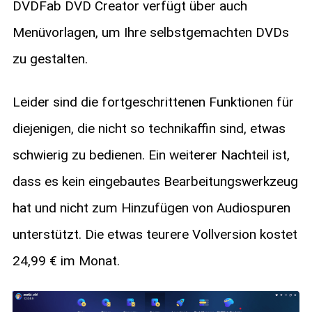
DVDFab DVD Creator verfügt über auch
Menüvorlagen, um Ihre selbstgemachten DVDs
zu gestalten.
Leider sind die fortgeschrittenen Funktionen für
diejenigen, die nicht so technikaffin sind, etwas
schwierig zu bedienen. Ein weiterer Nachteil ist,
dass es kein eingebautes Bearbeitungswerkzeug
hat und nicht zum Hinzufügen von Audiospuren
unterstützt. Die etwas teurere Vollversion kostet
24,99 € im Monat.