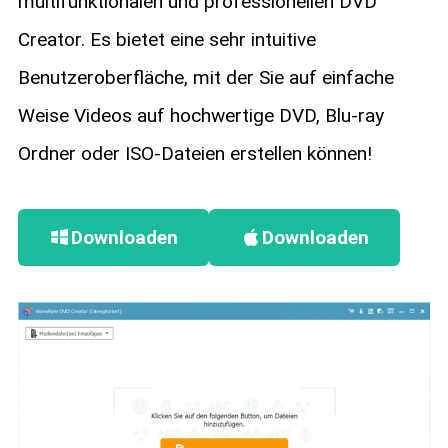
multifunktionalen und professionellen DVD
Creator. Es bietet eine sehr intuitive
Benutzeroberfläche, mit der Sie auf einfache
Weise Videos auf hochwertige DVD, Blu-ray
Ordner oder ISO-Dateien erstellen können!
Downloaden
Downloaden