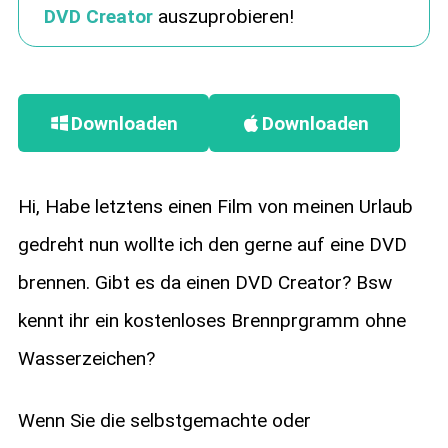
DVD Creator
auszuprobieren!
Downloaden
Downloaden
Hi, Habe letztens einen Film von meinen Urlaub
gedreht nun wollte ich den gerne auf eine DVD
brennen. Gibt es da einen DVD Creator? Bsw
kennt ihr ein kostenloses Brennprgramm ohne
Wasserzeichen?
Wenn Sie die selbstgemachte oder