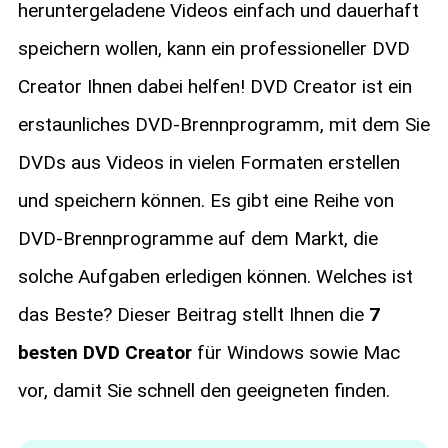
heruntergeladene Videos einfach und dauerhaft
speichern wollen, kann ein professioneller DVD
Creator Ihnen dabei helfen! DVD Creator ist ein
erstaunliches DVD-Brennprogramm, mit dem Sie
DVDs aus Videos in vielen Formaten erstellen
und speichern können. Es gibt eine Reihe von
DVD-Brennprogramme auf dem Markt, die
solche Aufgaben erledigen können. Welches ist
das Beste? Dieser Beitrag stellt Ihnen die
7
besten DVD Creator
für Windows sowie Mac
vor, damit Sie schnell den geeigneten finden.