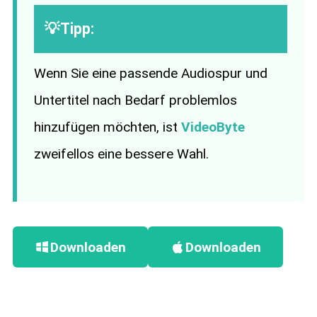
💡Tipp:
Wenn Sie eine passende Audiospur und
Untertitel nach Bedarf problemlos
hinzufügen möchten, ist
VideoByte
zweifellos eine bessere Wahl.
Downloaden
Downloaden