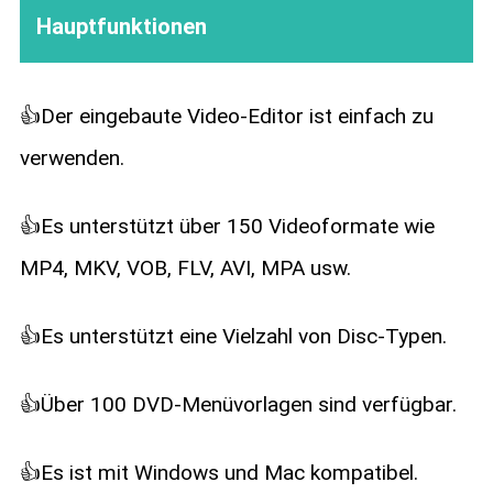
Hauptfunktionen
👍Der eingebaute Video-Editor ist einfach zu
verwenden.
👍Es unterstützt über 150 Videoformate wie
MP4, MKV, VOB, FLV, AVI, MPA usw.
👍Es unterstützt eine Vielzahl von Disc-Typen.
👍Über 100 DVD-Menüvorlagen sind verfügbar.
👍Es ist mit Windows und Mac kompatibel.