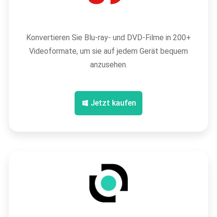
Konvertieren Sie Blu-ray- und DVD-Filme in 200+
Videoformate, um sie auf jedem Gerät bequem
anzusehen.
Jetzt kaufen