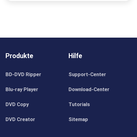
Produkte
Hilfe
BD-DVD Ripper
Support-Center
Blu-ray Player
Download-Center
DVD Copy
Tutorials
DVD Creator
Sitemap