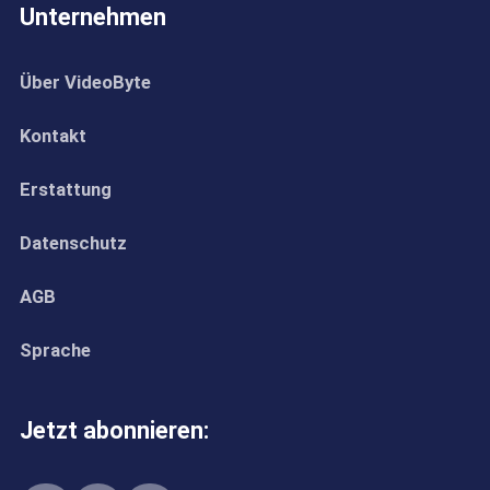
Unternehmen
Über VideoByte
Kontakt
Erstattung
Datenschutz
AGB
Sprache
Jetzt abonnieren: