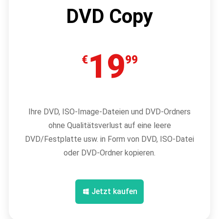
DVD Copy
19
€
99
Ihre DVD, ISO-Image-Dateien und DVD-Ordners
ohne Qualitätsverlust auf eine leere
DVD/Festplatte usw. in Form von DVD, ISO-Datei
oder DVD-Ordner kopieren.
Jetzt kaufen