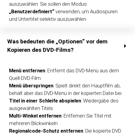
auszuwählen. Sie sollen den Modus
„Benutzerdefiniert“
verwenden, um Audiospuren
und Untertitel selektiv auszuwählen.
Was bedeuten die „Optionen“ vor dem
Kopieren des DVD-Films?
Menü entfernen
: Entfernt das DVD-Menü aus dem
Quell-DVD-Film.
Menü überspringen
: Spielt direkt den Hauptfilm ab,
behält aber das DVD-Menü in der kopierten Datei bei.
Titel in einer Schleife abspielen
: Wiedergabe des
ausgewählten Titels.
Multi-Winkel entfernen
: Entfernen Sie Titel mit
mehreren Blickwinkeln.
Regionalcode-Schutz entfernen
: Die kopierte DVD