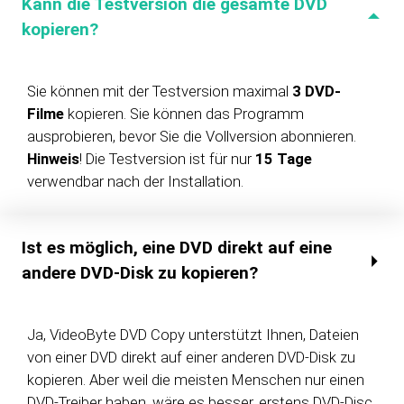
Kann die Testversion die gesamte DVD
kopieren?
Sie können mit der Testversion maximal
3 DVD-
Filme
kopieren. Sie können das Programm
ausprobieren, bevor Sie die Vollversion abonnieren.
Hinweis
! Die Testversion ist für nur
15 Tage
verwendbar nach der Installation.
Ist es möglich, eine DVD direkt auf eine
andere DVD-Disk zu kopieren?
Ja, VideoByte DVD Copy unterstützt Ihnen, Dateien
von einer DVD direkt auf einer anderen DVD-Disk zu
kopieren. Aber weil die meisten Menschen nur einen
DVD-Treiber haben, wäre es besser, erstens DVD-Disc