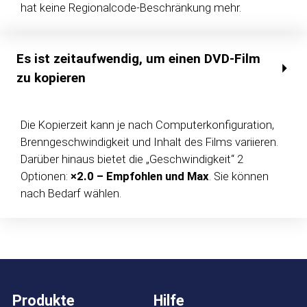
hat keine Regionalcode-Beschränkung mehr.
Es ist zeitaufwendig, um einen DVD-Film
zu kopieren
Die Kopierzeit kann je nach Computerkonfiguration,
Brenngeschwindigkeit und Inhalt des Films variieren.
Darüber hinaus bietet die „Geschwindigkeit“ 2
Optionen:
×2.0 – Empfohlen und Max
. Sie können
nach Bedarf wählen.
Produkte
Hilfe