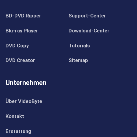
BD-DVD Ripper
Support-Center
Blu-ray Player
Download-Center
DVD Copy
Tutorials
DVD Creator
Sitemap
Unternehmen
Über VideoByte
Kontakt
Erstattung