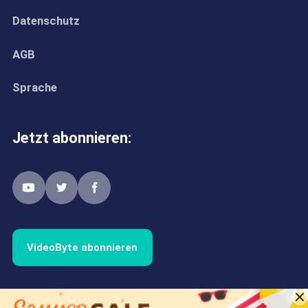
Datenschutz
AGB
Sprache
Jetzt abonnieren:
VideoByte abonnieren