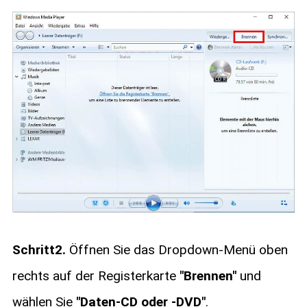
Schritt2.
Öffnen Sie das Dropdown-Menü oben
rechts auf der Registerkarte
"Brennen"
und
wählen Sie
"Daten-CD oder -DVD"
.