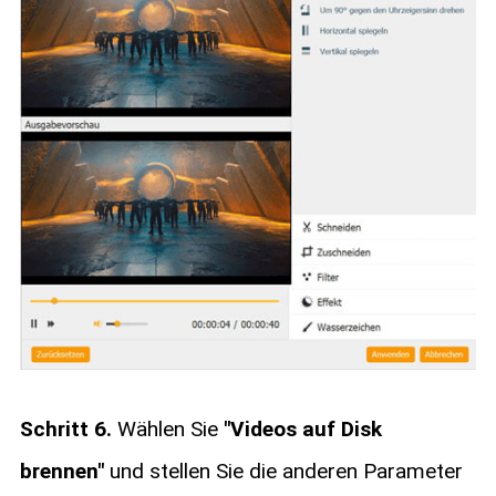
Schritt 6.
Wählen Sie
"Videos auf Disk
brennen"
und stellen Sie die anderen Parameter