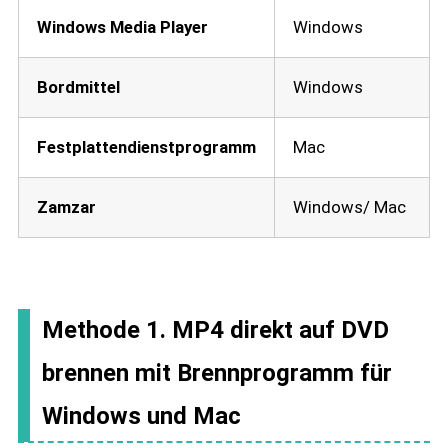
Windows Media Player
Windows
Bordmittel
Windows
Festplattendienstprogramm
Mac
Zamzar
Windows/ Mac
Methode 1. MP4 direkt auf DVD
brennen mit Brennprogramm für
Windows und Mac