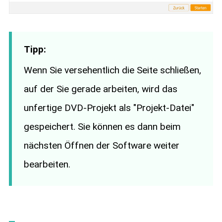
Tipp:
Wenn Sie versehentlich die Seite schließen,
auf der Sie gerade arbeiten, wird das
unfertige DVD-Projekt als "Projekt-Datei"
gespeichert. Sie können es dann beim
nächsten Öffnen der Software weiter
bearbeiten.