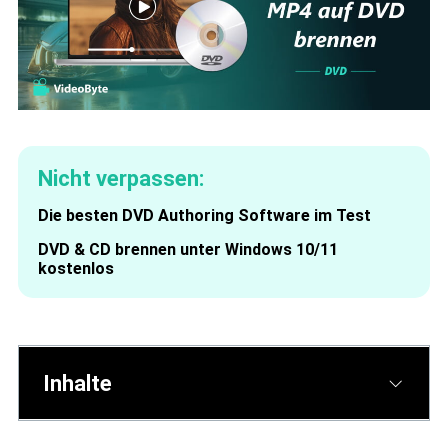
Nicht verpassen:
Die besten DVD Authoring Software im Test
DVD & CD brennen unter Windows 10/11
kostenlos
Inhalte