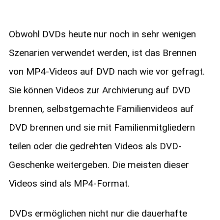
Obwohl DVDs heute nur noch in sehr wenigen
Szenarien verwendet werden, ist das Brennen
von MP4-Videos auf DVD nach wie vor gefragt.
Sie können Videos zur Archivierung auf DVD
brennen, selbstgemachte Familienvideos auf
DVD brennen und sie mit Familienmitgliedern
teilen oder die gedrehten Videos als DVD-
Geschenke weitergeben. Die meisten dieser
Videos sind als MP4-Format.
DVDs ermöglichen nicht nur die dauerhafte