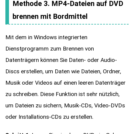
Methode 3. MP4-Dateien auf DVD
brennen mit Bordmittel
Mit dem in Windows integrierten
Dienstprogramm zum Brennen von
Datenträgern können Sie Daten- oder Audio-
Discs erstellen, um Daten wie Dateien, Ordner,
Musik oder Videos auf einen leeren Datenträger
zu schreiben. Diese Funktion ist sehr nützlich,
um Dateien zu sichern, Musik-CDs, Video-DVDs
oder Installations-CDs zu erstellen.