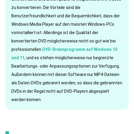
zu konvertieren. Die Vorteile sind die
Benutzerfreundlichkeit und die Bequemlichkeit, dass der
Windows Media Player auf den meisten Windows-PCs
vorinstalliert ist. Allerdings ist die Qualität der
konvertierten DVD möglicherweise nicht so gut wie bei
professionellen
DVD-Brennprogramm auf Windows 10
und 11
, und es stehen möglicherweise nur begrenzte
Bearbeitungs- oder Anpassungsoptionen zur Verfügung.
Außerdem können mit dieser Software nur MP4-Dateien
als Daten-DVDs gebrannt werden, so dass die gebrannten
DVDs in der Regel nicht auf DVD-Playern abgespielt
werden können.