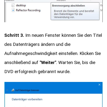
Schritt 3.
Im neuen Fenster können Sie den Titel
des Datenträgers ändern und die
Aufnahmegeschwindigkeit einstellen. Klicken Sie
anschließend auf
"Weiter"
. Warten Sie, bis die
DVD erfolgreich gebrannt wurde.