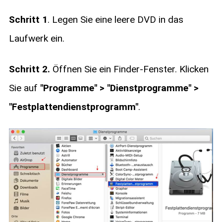
Schritt 1
. Legen Sie eine leere DVD in das
Laufwerk ein.
Schritt 2.
Öffnen Sie ein Finder-Fenster. Klicken
Sie auf
"Programme" > "Dienstprogramme" >
"Festplattendienstprogramm"
.