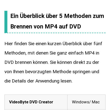
Ein Überblick über 5 Methoden zum
Brennen von MP4 auf DVD
Hier finden Sie einen kurzen Überblick über fünf
Methoden, mit denen Sie ganz einfach MP4 in
DVD brennen können. Sie können direkt zu der
von Ihnen bevorzugten Methode springen und
die Details der Anwendung lesen.
VideoByte DVD Creator
Windows/ Mac