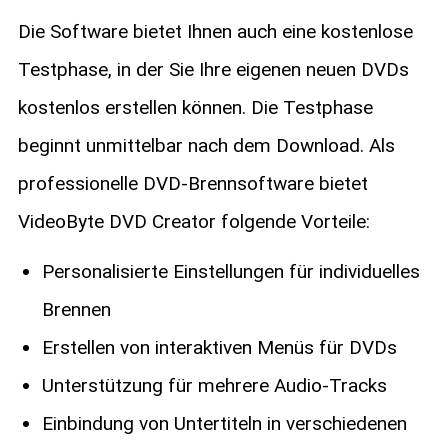
Die Software bietet Ihnen auch eine kostenlose
Testphase, in der Sie Ihre eigenen neuen DVDs
kostenlos erstellen können. Die Testphase
beginnt unmittelbar nach dem Download. Als
professionelle DVD-Brennsoftware bietet
VideoByte DVD Creator folgende Vorteile:
Personalisierte Einstellungen für individuelles
Brennen
Erstellen von interaktiven Menüs für DVDs
Unterstützung für mehrere Audio-Tracks
Einbindung von Untertiteln in verschiedenen