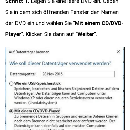
Schritt 1.
Legen Sie eine leere DVD ein. Geben
Sie in dem sich öffnenden Fenster den Namen
der DVD ein und wählen Sie
"Mit einem CD/DVD-
Player"
. Klicken Sie dann auf
"Weiter"
.