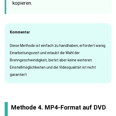
kopieren.
Kommentar
Diese Methode ist einfach zu handhaben, erfordert wenig
Einarbeitungszeit und erlaubt die Wahl der
Brenngeschwindigkeit, bietet aber keine weiteren
Einstellmöglichkeiten und die Videoqualität ist nicht
garantiert.
Methode 4. MP4-Format auf DVD