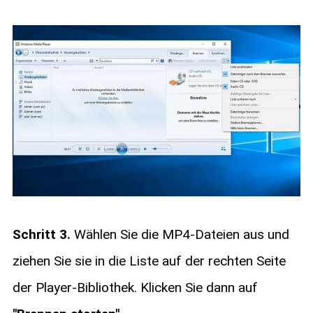
Schritt 3.
Wählen Sie die MP4-Dateien aus und
ziehen Sie sie in die Liste auf der rechten Seite
der Player-Bibliothek. Klicken Sie dann auf