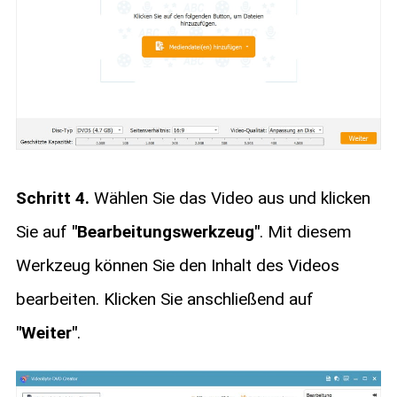
Schritt 4.
Wählen Sie das Video aus und klicken
Sie auf
"Bearbeitungswerkzeug"
. Mit diesem
Werkzeug können Sie den Inhalt des Videos
bearbeiten. Klicken Sie anschließend auf
"Weiter"
.