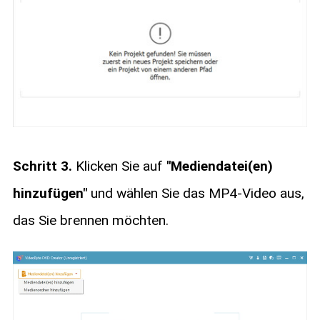
Schritt 3.
Klicken Sie auf
"Mediendatei(en)
hinzufügen"
und wählen Sie das MP4-Video aus,
das Sie brennen möchten.