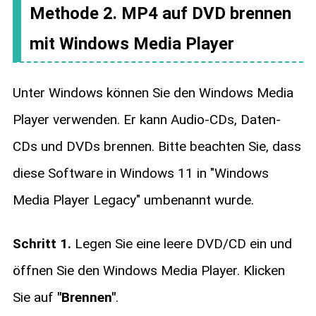
Methode 2. MP4 auf DVD brennen
mit Windows Media Player
Unter Windows können Sie den Windows Media
Player verwenden. Er kann Audio-CDs, Daten-
CDs und DVDs brennen. Bitte beachten Sie, dass
diese Software in Windows 11 in "Windows
Media Player Legacy" umbenannt wurde.
Schritt 1.
Legen Sie eine leere DVD/CD ein und
öffnen Sie den Windows Media Player. Klicken
Sie auf
"Brennen"
.