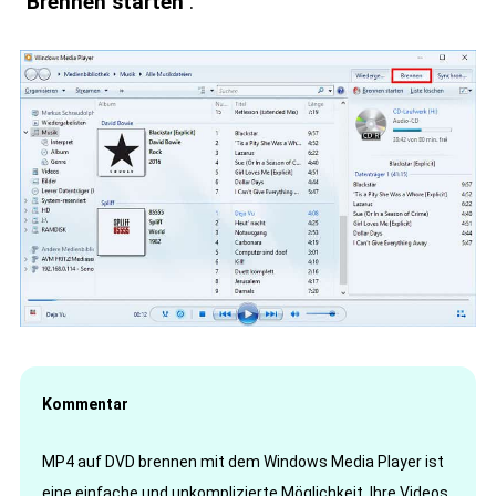
"Brennen starten"
.
Kommentar
MP4 auf DVD brennen mit dem Windows Media Player ist
eine einfache und unkomplizierte Möglichkeit, Ihre Videos