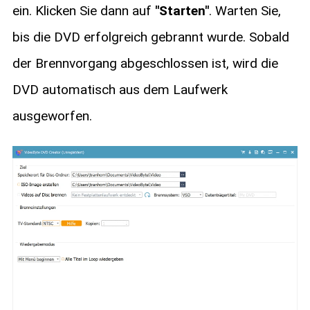
ein. Klicken Sie dann auf
"Starten"
. Warten Sie,
bis die DVD erfolgreich gebrannt wurde. Sobald
der Brennvorgang abgeschlossen ist, wird die
DVD automatisch aus dem Laufwerk
ausgeworfen.