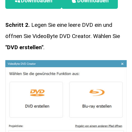
Downloaden
Downloaden
Schritt 2.
Legen Sie eine leere DVD ein und
öffnen Sie VideoByte DVD Creator. Wählen Sie
"DVD erstellen"
.