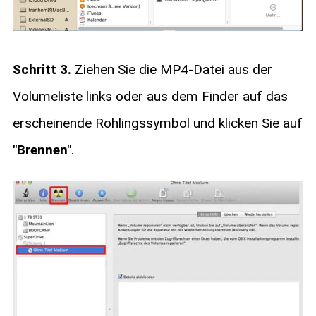
Schritt 3.
Ziehen Sie die MP4-Datei aus der
Volumeliste links oder aus dem Finder auf das
erscheinende Rohlingssymbol und klicken Sie auf
"Brennen"
.