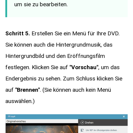
um sie zu bearbeiten.
Schritt 5.
Erstellen Sie ein Menü für Ihre DVD.
Sie können auch die Hintergrundmusik, das
Hintergrundbild und den Eröffnungsfilm
festlegen. Klicken Sie auf
"Vorschau"
, um das
Endergebnis zu sehen. Zum Schluss klicken Sie
auf
"Brennen"
. (Sie können auch kein Menü
auswählen.)