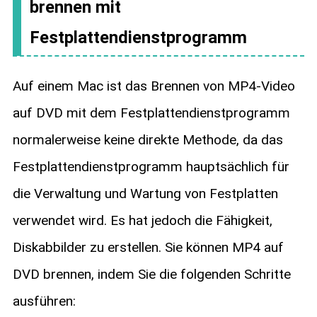
brennen mit
Festplattendienstprogramm
Auf einem Mac ist das Brennen von MP4-Video
auf DVD mit dem Festplattendienstprogramm
normalerweise keine direkte Methode, da das
Festplattendienstprogramm hauptsächlich für
die Verwaltung und Wartung von Festplatten
verwendet wird. Es hat jedoch die Fähigkeit,
Diskabbilder zu erstellen. Sie können MP4 auf
DVD brennen, indem Sie die folgenden Schritte
ausführen: