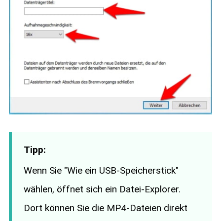
Tipp:
Wenn Sie "Wie ein USB-Speicherstick"
wählen, öffnet sich ein Datei-Explorer.
Dort können Sie die MP4-Dateien direkt