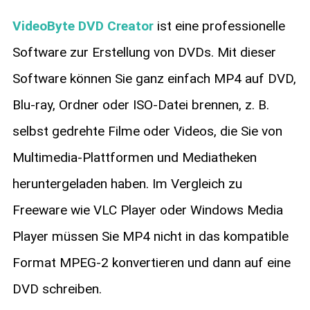
VideoByte DVD Creator
ist eine professionelle
Software zur Erstellung von DVDs. Mit dieser
Software können Sie ganz einfach MP4 auf DVD,
Blu-ray, Ordner oder ISO-Datei brennen, z. B.
selbst gedrehte Filme oder Videos, die Sie von
Multimedia-Plattformen und Mediatheken
heruntergeladen haben. Im Vergleich zu
Freeware wie VLC Player oder Windows Media
Player müssen Sie MP4 nicht in das kompatible
Format MPEG-2 konvertieren und dann auf eine
DVD schreiben.