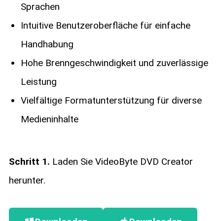
Sprachen
Intuitive Benutzeroberfläche für einfache
Handhabung
Hohe Brenngeschwindigkeit und zuverlässige
Leistung
Vielfältige Formatunterstützung für diverse
Medieninhalte
Schritt 1.
Laden Sie VideoByte DVD Creator
herunter.