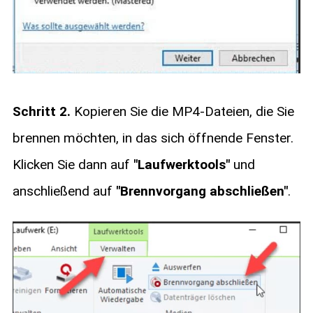
Schritt 2.
Kopieren Sie die MP4-Dateien, die Sie
brennen möchten, in das sich öffnende Fenster.
Klicken Sie dann auf
"Laufwerktools"
und
anschließend auf
"Brennvorgang abschließen"
.