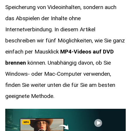
Speicherung von Videoinhalten, sondern auch
das Abspielen der Inhalte ohne
Internetverbindung. In diesem Artikel
beschreiben wir fünf Möglichkeiten, wie Sie ganz
einfach per Mausklick
MP4-Videos auf DVD
brennen
können. Unabhängig davon, ob Sie
Windows- oder Mac-Computer verwenden,
finden Sie weiter unten die für Sie am besten
geeignete Methode.