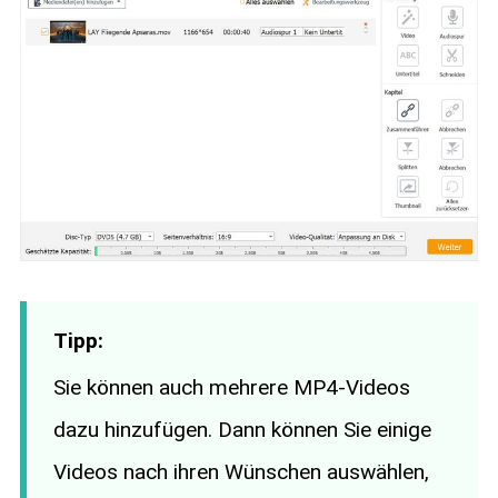
Tipp:
Sie können auch mehrere MP4-Videos
dazu hinzufügen. Dann können Sie einige
Videos nach ihren Wünschen auswählen,