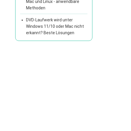
Mac und Linux - anwendbare
Methoden
DVD-Laufwerk wird unter
Windows 11/10 oder Mac nicht
erkannt? Beste Lösungen