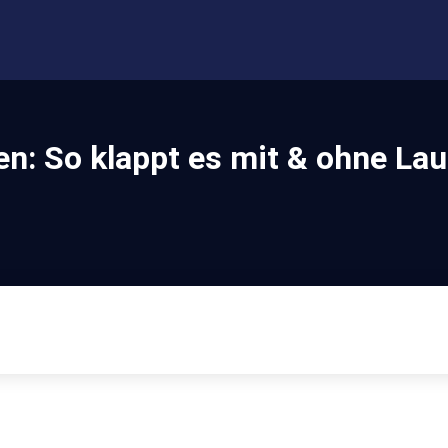
n: So klappt es mit & ohne La