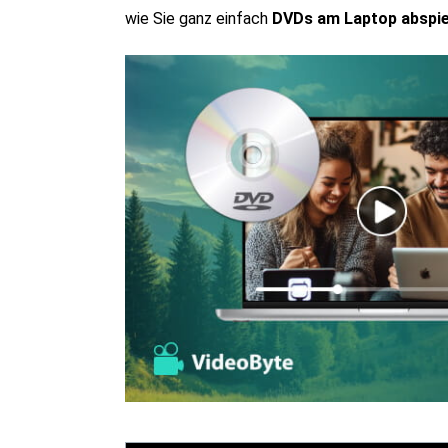
wie Sie ganz einfach
DVDs am Laptop abspie