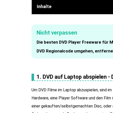
Inhalte
Nicht verpassen
Die besten DVD Player Freeware für M
DVD Regionalcode umgehen, entferne
1. DVD auf Laptop abspielen - 
Um DVD Filme im Laptop abzuspielen, sind im 
Hardware, eine Player Software und den Film
einer gekauften/selbstgemachten Disc, oder 