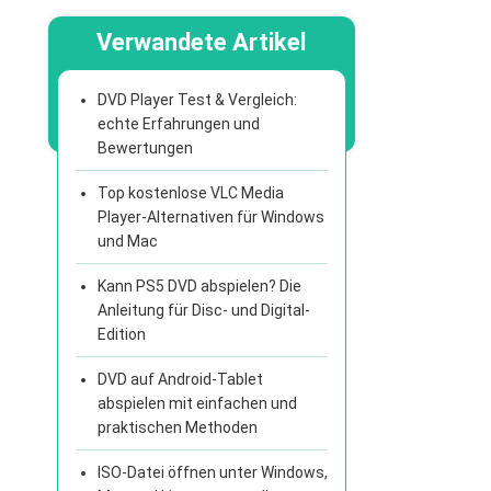
Verwandete Artikel
DVD Player Test & Vergleich:
echte Erfahrungen und
Bewertungen
Top kostenlose VLC Media
Player-Alternativen für Windows
und Mac
Kann PS5 DVD abspielen? Die
Anleitung für Disc- und Digital-
Edition
DVD auf Android-Tablet
abspielen mit einfachen und
praktischen Methoden
ISO-Datei öffnen unter Windows,