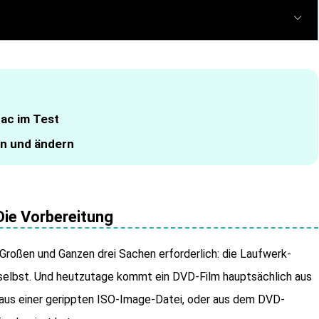
ac im Test
n und ändern
Die Vorbereitung
Großen und Ganzen drei Sachen erforderlich: die Laufwerk-
 selbst. Und heutzutage kommt ein DVD-Film hauptsächlich aus
aus einer gerippten ISO-Image-Datei, oder aus dem DVD-