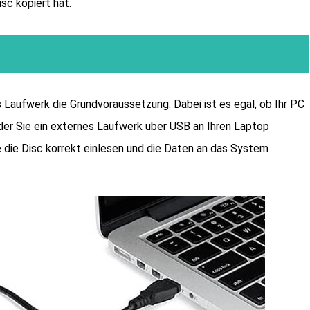
sc kopiert hat.
 Laufwerk die Grundvoraussetzung. Dabei ist es egal, ob Ihr PC
der Sie ein externes Laufwerk über USB an Ihren Laptop
re die Disc korrekt einlesen und die Daten an das System