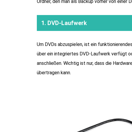
Ordner, den man als Backup vorher von einer Di
1. DVD-Laufwerk
Um DVDs abzuspielen, ist ein funktionierendes
über ein integriertes DVD-Laufwerk verfügt o
anschließen. Wichtig ist nur, dass die Hardwa
übertragen kann.