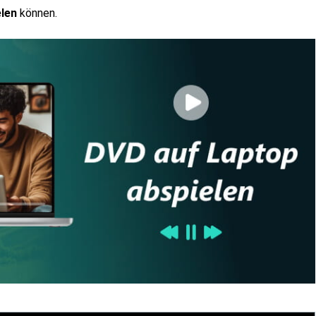
len
können.