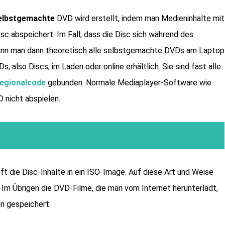
elbstgemachte
DVD wird erstellt, indem man Medieninhalte mit
isc abspeichert. Im Fall, dass die Disc sich während des
 kann man dann theoretisch alle selbstgemachte DVDs am Laptop
 also Discs, im Laden oder online erhältlich. Sie sind fast alle
egionalcode
gebunden. Normale Mediaplayer-Software wie
 nicht abspielen.
ft die Disc-Inhalte in ein ISO-Image. Auf diese Art und Weise
Im Übrigen die DVD-Filme, die man vom Internet herunterlädt,
n gespeichert.