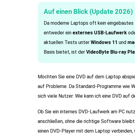
Auf einen Blick (Update 2026)
Da moderne Laptops oft kein eingebautes 
entweder ein
externes USB-Laufwerk
ode
aktuellen Tests unter
Windows 11
und
ma
Basis bietet, ist der
VideoByte Blu-ray Pla
Möchten Sie eine DVD auf dem Laptop abspie
auf Probleme. Da Standard-Programme wie Wi
sich viele Nutzer: Wie kann ich eine DVD auf
Ob Sie ein internes DVD-Laufwerk am PC nutz
anschließen, ohne die richtige Software bleibt 
einen DVD-Player mit dem Laptop verbinden,