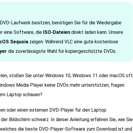
DVD-Laufwerk besitzen, benötigen Sie für die Wiedergabe
r eine Software, die
ISO-Dateien
direkt laden kann. Unsere
cOS Sequoia
zeigen: Während VLC eine gute kostenlose
yer
die zuverlässigste Wahl für kopiergeschützte DVDs.
len, stoßen Sie unter Windows 10, Windows 11 oder macOS oft
ndows Media Player keine DVDs mehr unterstützen, fragen
 dem Laptop schauen?
en oder einen externen DVD-Player für den Laptop
der Bildschirm schwarz. In dieser Anleitung erfahren Sie, wie Sie
 welches die beste DVD-Player-Software zum Download ist und