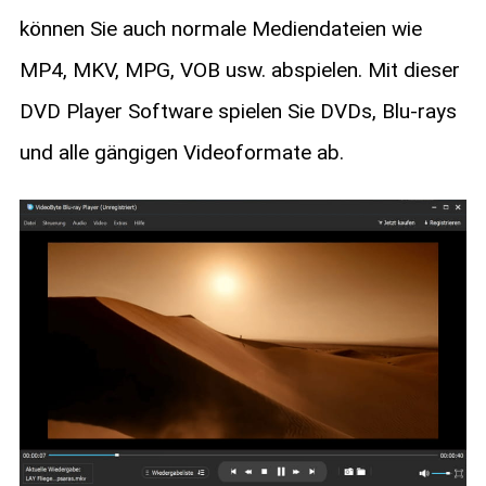
können Sie auch normale Mediendateien wie
MP4, MKV, MPG, VOB usw. abspielen. Mit dieser
DVD Player Software spielen Sie DVDs, Blu-rays
und alle gängigen Videoformate ab.