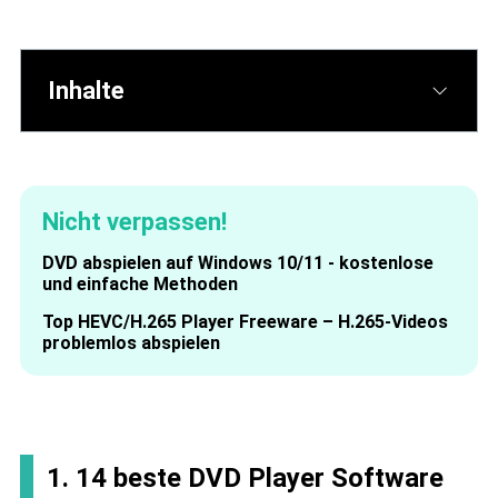
Inhalte
Nicht verpassen!
DVD abspielen auf Windows 10/11 - kostenlose
und einfache Methoden
Top HEVC/H.265 Player Freeware – H.265-Videos
problemlos abspielen
1. 14 beste DVD Player Software