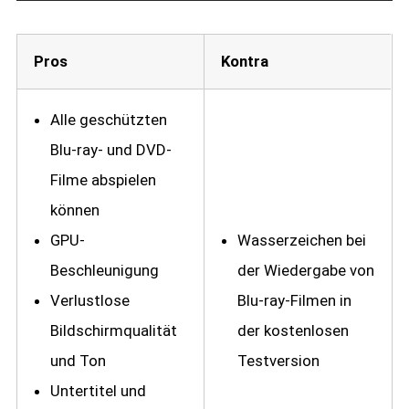
Pros
Kontra
Alle geschützten
Blu-ray- und DVD-
Filme abspielen
können
GPU-
Wasserzeichen bei
Beschleunigung
der Wiedergabe von
Verlustlose
Blu-ray-Filmen in
Bildschirmqualität
der kostenlosen
und Ton
Testversion
Untertitel und