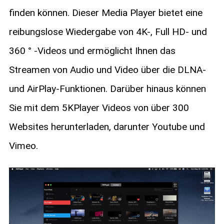
finden können. Dieser Media Player bietet eine
reibungslose Wiedergabe von 4K-, Full HD- und
360 ° -Videos und ermöglicht Ihnen das
Streamen von Audio und Video über die DLNA-
und AirPlay-Funktionen. Darüber hinaus können
Sie mit dem 5KPlayer Videos von über 300
Websites herunterladen, darunter Youtube und
Vimeo.