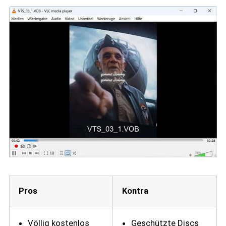
Pros
Kontra
Völlig kostenlos
Geschützte Discs