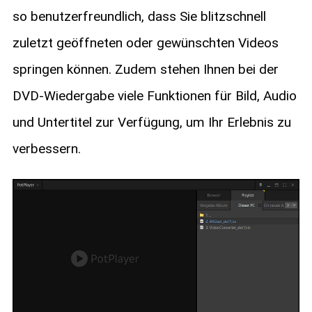
so benutzerfreundlich, dass Sie blitzschnell
zuletzt geöffneten oder gewünschten Videos
springen können. Zudem stehen Ihnen bei der
DVD-Wiedergabe viele Funktionen für Bild, Audio
und Untertitel zur Verfügung, um Ihr Erlebnis zu
verbessern.