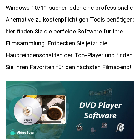
Windows 10/11 suchen oder eine professionelle
Alternative zu kostenpflichtigen Tools benötigen:
hier finden Sie die perfekte Software für Ihre
Filmsammlung. Entdecken Sie jetzt die
Haupteingenschaften der Top-Player und finden
Sie Ihren Favoriten für den nächsten Filmabend!