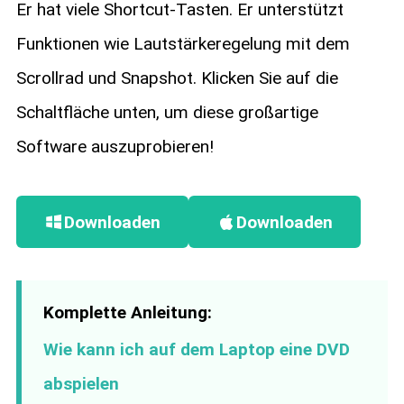
Er hat viele Shortcut-Tasten. Er unterstützt
Funktionen wie Lautstärkeregelung mit dem
Scrollrad und Snapshot. Klicken Sie auf die
Schaltfläche unten, um diese großartige
Software auszuprobieren!
Downloaden
Downloaden
Komplette Anleitung:
Wie kann ich auf dem Laptop eine DVD
abspielen