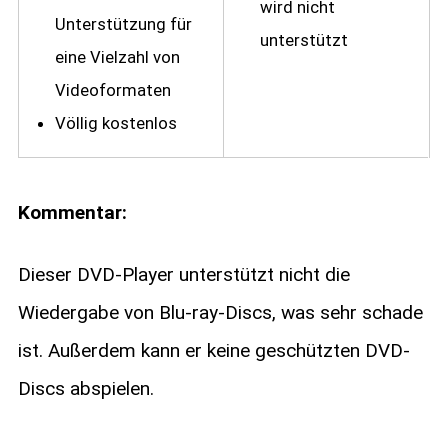
wird nicht
Unterstützung für
unterstützt
eine Vielzahl von
Videoformaten
Völlig kostenlos
Kommentar:
Dieser DVD-Player unterstützt nicht die
Wiedergabe von Blu-ray-Discs, was sehr schade
ist. Außerdem kann er keine geschützten DVD-
Discs abspielen.