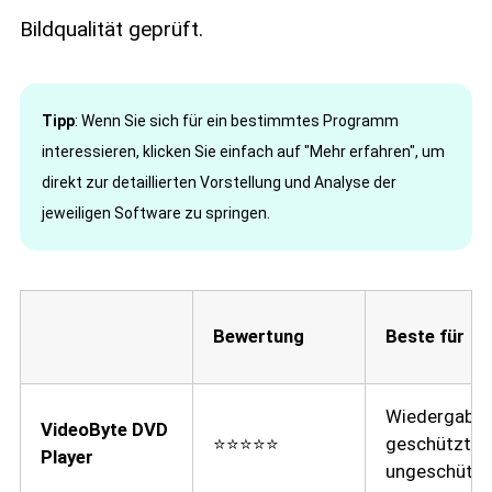
Bildqualität geprüft.
Tipp
: Wenn Sie sich für ein bestimmtes Programm
interessieren, klicken Sie einfach auf "Mehr erfahren", um
direkt zur detaillierten Vorstellung und Analyse der
jeweiligen Software zu springen.
Bewertung
Beste für
Wiedergabe
VideoByte DVD
⭐⭐⭐⭐⭐
geschützter
Player
ungeschützt