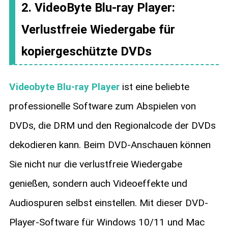
2. VideoByte Blu-ray Player:
Verlustfreie Wiedergabe für
kopiergeschützte DVDs
Videobyte Blu-ray Player
ist eine beliebte
professionelle Software zum Abspielen von
DVDs, die DRM und den Regionalcode der DVDs
dekodieren kann. Beim DVD-Anschauen können
Sie nicht nur die verlustfreie Wiedergabe
genießen, sondern auch Videoeffekte und
Audiospuren selbst einstellen. Mit dieser DVD-
Player-Software für Windows 10/11 und Mac