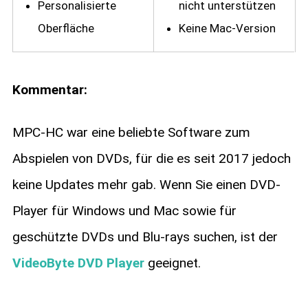
Personalisierte
nicht unterstützen
Oberfläche
Keine Mac-Version
Kommentar:
MPC-HC war eine beliebte Software zum
Abspielen von DVDs, für die es seit 2017 jedoch
keine Updates mehr gab. Wenn Sie einen DVD-
Player für Windows und Mac sowie für
geschützte DVDs und Blu-rays suchen, ist der
VideoByte DVD Player
geeignet.