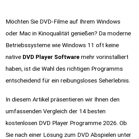
Möchten Sie DVD-Filme auf Ihrem Windows
oder Mac in Kinoqualität genießen? Da moderne
Betriebssysteme wie Windows 11 oft keine
native
DVD Player Software
mehr vorinstalliert
haben, ist die Wahl des richtigen Programms
entscheidend für ein reibungsloses Seherlebnis.
In diesem Artikel präsentieren wir Ihnen den
umfassenden Vergleich der 14 besten
kostenlosen DVD Player Programme 2026. Ob
Sie nach einer Lösung zum DVD Abspielen unter