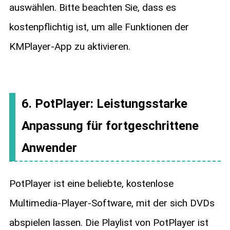
auswählen. Bitte beachten Sie, dass es
kostenpflichtig ist, um alle Funktionen der
KMPlayer-App zu aktivieren.
6. PotPlayer: Leistungsstarke
Anpassung für fortgeschrittene
Anwender
PotPlayer ist eine beliebte, kostenlose
Multimedia-Player-Software, mit der sich DVDs
abspielen lassen. Die Playlist von PotPlayer ist