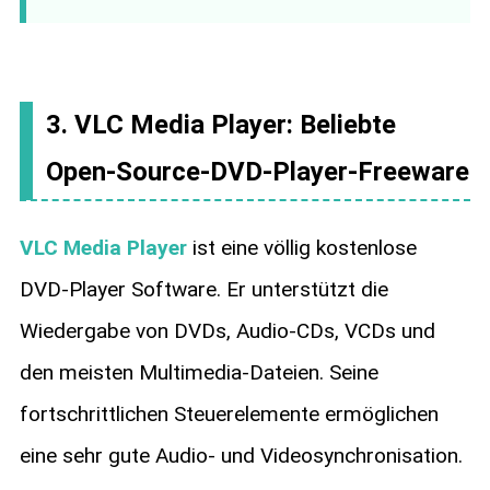
3. VLC Media Player: Beliebte
Open-Source-DVD-Player-Freeware
VLC Media Player
ist eine völlig kostenlose
DVD-Player Software. Er unterstützt die
Wiedergabe von DVDs, Audio-CDs, VCDs und
den meisten Multimedia-Dateien. Seine
fortschrittlichen Steuerelemente ermöglichen
eine sehr gute Audio- und Videosynchronisation.