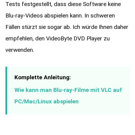
Tests festgestellt, dass diese Software keine
Blu-ray-Videos abspielen kann. In schweren
Fällen stürzt sie sogar ab. Ich würde Ihnen daher
empfehlen, den VideoByte DVD Player zu
verwenden.
Komplette Anleitung:
Wie kann man Blu-ray-Filme mit VLC auf
PC/Mac/Linux abspielen