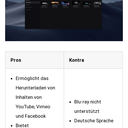
Pros
Kontra
Ermöglicht das
Herunterladen von
Inhalten von
Blu-ray nicht
YouTube, Vimeo
unterstützt
und Facebook
Deutsche Sprache
Bietet