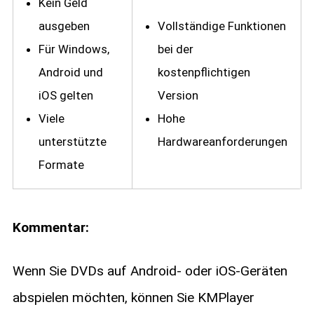
Kein Geld
ausgeben
Vollständige Funktionen
Für Windows,
bei der
Android und
kostenpflichtigen
iOS gelten
Version
Viele
Hohe
unterstützte
Hardwareanforderungen
Formate
Kommentar:
Wenn Sie DVDs auf Android- oder iOS-Geräten
abspielen möchten, können Sie KMPlayer