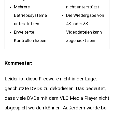
Mehrere
nicht unterstützt
Betriebssysteme
Die Wiedergabe von
unterstützen
4K- oder 8K-
Erweiterte
Videodateien kann
Kontrollen haben
abgehackt sein
Kommentar:
Leider ist diese Freeware nicht in der Lage,
geschützte DVDs zu dekodieren. Das bedeutet,
dass viele DVDs mit dem VLC Media Player nicht
abgespielt werden können. Außerdem wurde bei