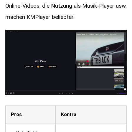
Online-Videos, die Nutzung als Musik-Player usw.
machen KMPlayer beliebter.
Pros
Kontra