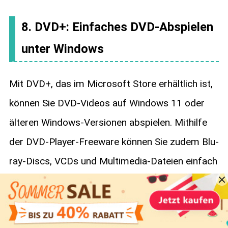
8. DVD+: Einfaches DVD-Abspielen
unter Windows
Mit DVD+, das im Microsoft Store erhältlich ist,
können Sie DVD-Videos auf Windows 11 oder
älteren Windows-Versionen abspielen. Mithilfe
der DVD-Player-Freeware können Sie zudem Blu-
ray-Discs, VCDs und Multimedia-Dateien einfach
abspielen.