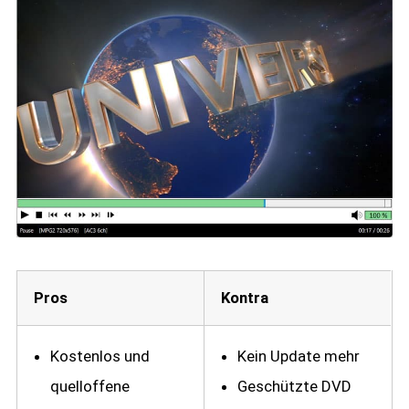
Pros
Kontra
Kostenlos und
Kein Update mehr
quelloffene
Geschützte DVD