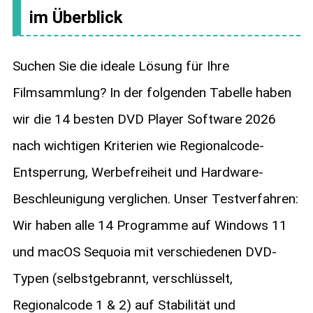
im Überblick
Suchen Sie die ideale Lösung für Ihre
Filmsammlung? In der folgenden Tabelle haben
wir die 14 besten DVD Player Software 2026
nach wichtigen Kriterien wie Regionalcode-
Entsperrung, Werbefreiheit und Hardware-
Beschleunigung verglichen. Unser Testverfahren:
Wir haben alle 14 Programme auf Windows 11
und macOS Sequoia mit verschiedenen DVD-
Typen (selbstgebrannt, verschlüsselt,
Regionalcode 1 & 2) auf Stabilität und