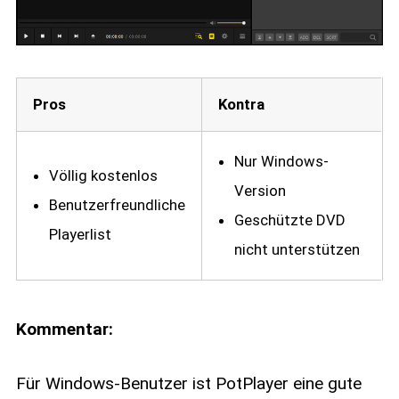
Pros
Kontra
Nur Windows-
Völlig kostenlos
Version
Benutzerfreundliche
Geschützte DVD
Playerlist
nicht unterstützen
Kommentar:
Für Windows-Benutzer ist PotPlayer eine gute