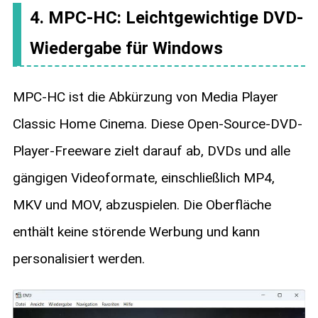
4. MPC-HC: Leichtgewichtige DVD-
Wiedergabe für Windows
MPC-HC ist die Abkürzung von Media Player
Classic Home Cinema. Diese Open-Source-DVD-
Player-Freeware zielt darauf ab, DVDs und alle
gängigen Videoformate, einschließlich MP4,
MKV und MOV, abzuspielen. Die Oberfläche
enthält keine störende Werbung und kann
personalisiert werden.