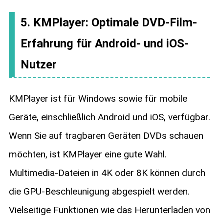
5. KMPlayer: Optimale DVD-Film-
Erfahrung für Android- und iOS-
Nutzer
KMPlayer ist für Windows sowie für mobile
Geräte, einschließlich Android und iOS, verfügbar.
Wenn Sie auf tragbaren Geräten DVDs schauen
möchten, ist KMPlayer eine gute Wahl.
Multimedia-Dateien in 4K oder 8K können durch
die GPU-Beschleunigung abgespielt werden.
Vielseitige Funktionen wie das Herunterladen von