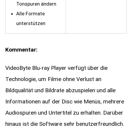
Tonspuren ändern
Alle Formate
unterstützen
Kommentar:
VideoByte Blu-ray Player verfügt über die
Technologie, um Filme ohne Verlust an
Bildqualität und Bildrate abzuspielen und alle
Informationen auf der Disc wie Menüs, mehrere
Audiospuren und Untertitel zu erhalten. Darüber
hinaus ist die Software sehr benutzerfreundlich.