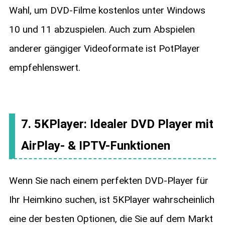
Wahl, um DVD-Filme kostenlos unter Windows
10 und 11 abzuspielen. Auch zum Abspielen
anderer gängiger Videoformate ist PotPlayer
empfehlenswert.
7. 5KPlayer: Idealer DVD Player mit
AirPlay- & IPTV-Funktionen
Wenn Sie nach einem perfekten DVD-Player für
Ihr Heimkino suchen, ist 5KPlayer wahrscheinlich
eine der besten Optionen, die Sie auf dem Markt