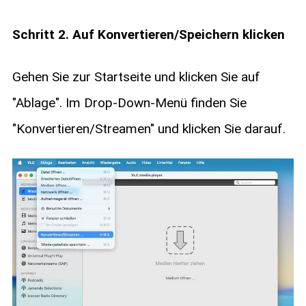
Schritt 2. Auf Konvertieren/Speichern klicken
Gehen Sie zur Startseite und klicken Sie auf
"Ablage". Im Drop-Down-Menü finden Sie
"Konvertieren/Streamen" und klicken Sie darauf.