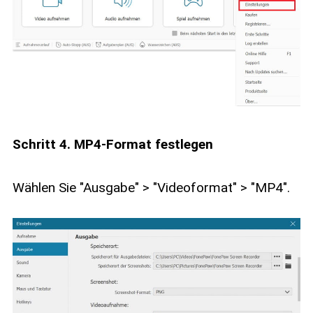
Schritt 4. MP4-Format festlegen
Wählen Sie "Ausgabe" > "Videoformat" > "MP4".