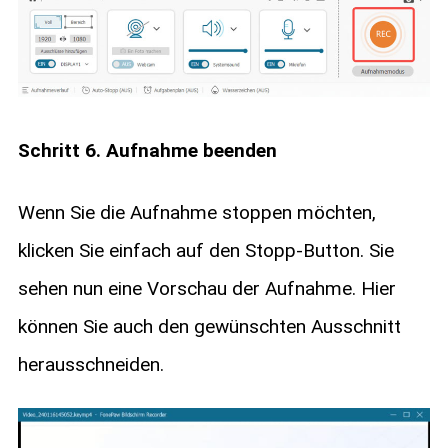
Schritt 6. Aufnahme beenden
Wenn Sie die Aufnahme stoppen möchten,
klicken Sie einfach auf den Stopp-Button. Sie
sehen nun eine Vorschau der Aufnahme. Hier
können Sie auch den gewünschten Ausschnitt
herausschneiden.