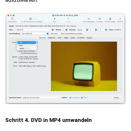
Schritt 4. DVD in MP4 umwandeln