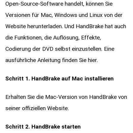
Open-Source-Software handelt, können Sie
Versionen für Mac, Windows und Linux von der
Website herunterladen. Und HandBrake hat auch
die Funktionen, die Auflösung, Effekte,
Codierung der DVD selbst einzustellen. Eine
ausführliche Anleitung finden Sie hier.
Schritt 1. HandBrake auf Mac installieren
Erhalten Sie die Mac-Version von HandBrake von
seiner offiziellen Website.
Schritt 2. HandBrake starten