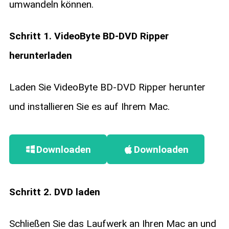
umwandeln können.
Schritt 1. VideoByte BD-DVD Ripper
herunterladen
Laden Sie VideoByte BD-DVD Ripper herunter
und installieren Sie es auf Ihrem Mac.
Downloaden
Downloaden
Schritt 2. DVD laden
Schließen Sie das Laufwerk an Ihren Mac an und