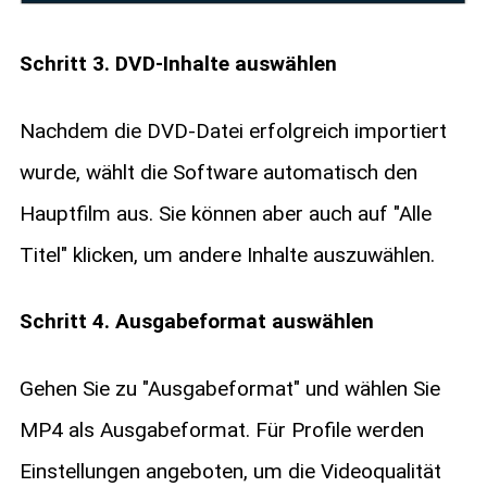
Schritt 3. DVD-Inhalte auswählen
Nachdem die DVD-Datei erfolgreich importiert
wurde, wählt die Software automatisch den
Hauptfilm aus. Sie können aber auch auf "Alle
Titel" klicken, um andere Inhalte auszuwählen.
Schritt 4. Ausgabeformat auswählen
Gehen Sie zu "Ausgabeformat" und wählen Sie
MP4 als Ausgabeformat. Für Profile werden
Einstellungen angeboten, um die Videoqualität