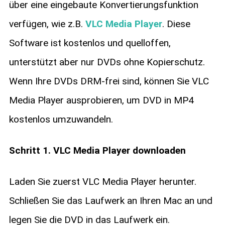
über eine eingebaute Konvertierungsfunktion
verfügen, wie z.B.
VLC Media Player
. Diese
Software ist kostenlos und quelloffen,
unterstützt aber nur DVDs ohne Kopierschutz.
Wenn Ihre DVDs DRM-frei sind, können Sie VLC
Media Player ausprobieren, um DVD in MP4
kostenlos umzuwandeln.
Schritt 1. VLC Media Player downloaden
Laden Sie zuerst VLC Media Player herunter.
Schließen Sie das Laufwerk an Ihren Mac an und
legen Sie die DVD in das Laufwerk ein.