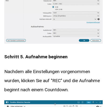
Schritt 5. Aufnahme beginnen
Nachdem alle Einstellungen vorgenommen
wurden, klicken Sie auf "REC" und die Aufnahme
beginnt nach einem Countdown.