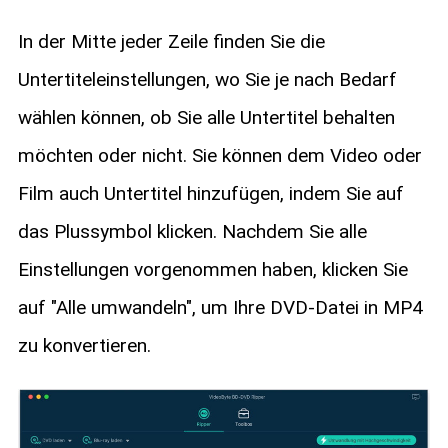
In der Mitte jeder Zeile finden Sie die
Untertiteleinstellungen, wo Sie je nach Bedarf
wählen können, ob Sie alle Untertitel behalten
möchten oder nicht. Sie können dem Video oder
Film auch Untertitel hinzufügen, indem Sie auf
das Plussymbol klicken. Nachdem Sie alle
Einstellungen vorgenommen haben, klicken Sie
auf "Alle umwandeln", um Ihre DVD-Datei in MP4
zu konvertieren.