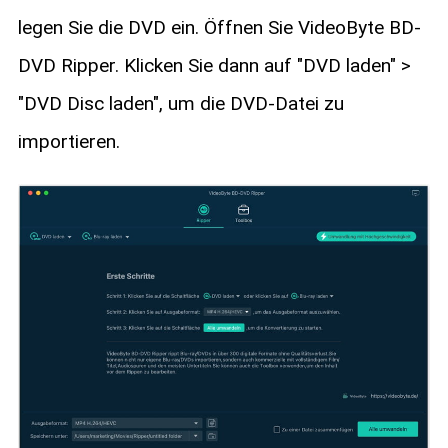
legen Sie die DVD ein. Öffnen Sie VideoByte BD-
DVD Ripper. Klicken Sie dann auf "DVD laden" >
"DVD Disc laden", um die DVD-Datei zu
importieren.