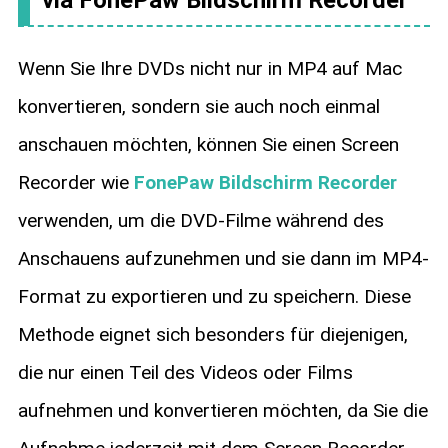
Wenn Sie Ihre DVDs nicht nur in MP4 auf Mac
konvertieren, sondern sie auch noch einmal
anschauen möchten, können Sie einen Screen
Recorder wie
FonePaw Bildschirm Recorder
verwenden, um die DVD-Filme während des
Anschauens aufzunehmen und sie dann im MP4-
Format zu exportieren und zu speichern. Diese
Methode eignet sich besonders für diejenigen,
die nur einen Teil des Videos oder Films
aufnehmen und konvertieren möchten, da Sie die