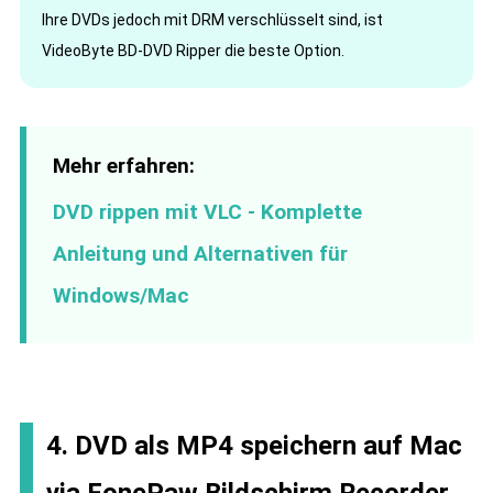
Ihre DVDs jedoch mit DRM verschlüsselt sind, ist
VideoByte BD-DVD Ripper die beste Option.
Mehr erfahren:
DVD rippen mit VLC - Komplette
Anleitung und Alternativen für
Windows/Mac
4. DVD als MP4 speichern auf Mac
via FonePaw Bildschirm Recorder