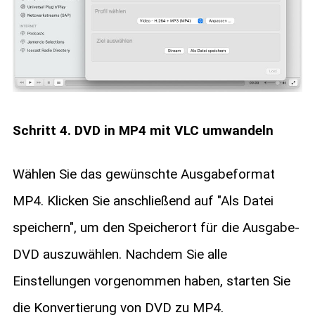
Schritt 4. DVD in MP4 mit VLC umwandeln
Wählen Sie das gewünschte Ausgabeformat
MP4. Klicken Sie anschließend auf "Als Datei
speichern", um den Speicherort für die Ausgabe-
DVD auszuwählen. Nachdem Sie alle
Einstellungen vorgenommen haben, starten Sie
die Konvertierung von DVD zu MP4.