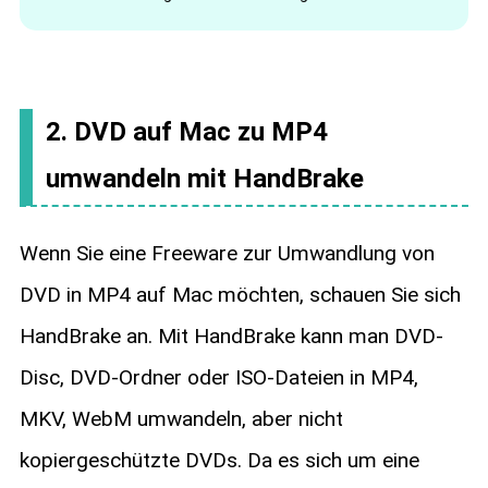
2. DVD auf Mac zu MP4
umwandeln mit HandBrake
Wenn Sie eine Freeware zur Umwandlung von
DVD in MP4 auf Mac möchten, schauen Sie sich
HandBrake an. Mit HandBrake kann man DVD-
Disc, DVD-Ordner oder ISO-Dateien in MP4,
MKV, WebM umwandeln, aber nicht
kopiergeschützte DVDs. Da es sich um eine