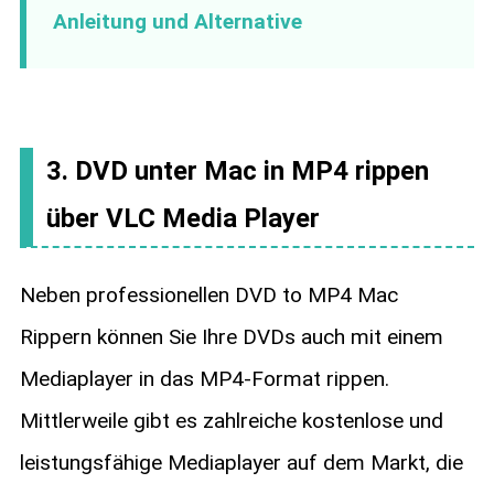
Anleitung und Alternative
3. DVD unter Mac in MP4 rippen
über VLC Media Player
Neben professionellen DVD to MP4 Mac
Rippern können Sie Ihre DVDs auch mit einem
Mediaplayer in das MP4-Format rippen.
Mittlerweile gibt es zahlreiche kostenlose und
leistungsfähige Mediaplayer auf dem Markt, die