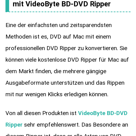
mit VideoByte BD-DVD Ripper
Eine der einfachsten und zeitsparendsten
Methoden ist es, DVD auf Mac mit einem
professionellen DVD Ripper zu konvertieren. Sie
können viele kostenlose DVD Ripper für Mac auf
dem Markt finden, die mehrere gängige
Ausgabeformate unterstützen und das Rippen
mit nur wenigen Klicks erledigen können.
Von all diesen Produkten ist
VideoByte BD-DVD
Ripper
sehr empfehlenswert. Das Besondere an