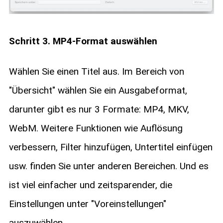
Schritt 3. MP4-Format auswählen
Wählen Sie einen Titel aus. Im Bereich von
"Übersicht" wählen Sie ein Ausgabeformat,
darunter gibt es nur 3 Formate: MP4, MKV,
WebM. Weitere Funktionen wie Auflösung
verbessern, Filter hinzufügen, Untertitel einfügen
usw. finden Sie unter anderen Bereichen. Und es
ist viel einfacher und zeitsparender, die
Einstellungen unter "Voreinstellungen"
auszuwählen.