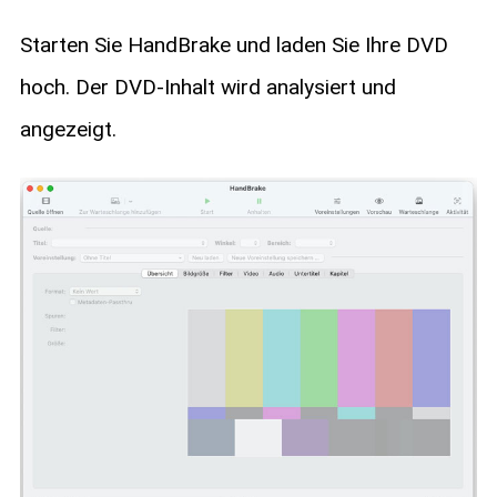
Starten Sie HandBrake und laden Sie Ihre DVD
hoch. Der DVD-Inhalt wird analysiert und
angezeigt.