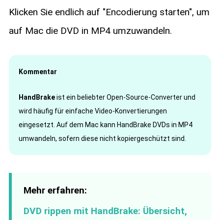
Klicken Sie endlich auf "Encodierung starten", um
auf Mac die DVD in MP4 umzuwandeln.
Kommentar
HandBrake
ist ein beliebter Open-Source-Converter und
wird häufig für einfache Video-Konvertierungen
eingesetzt. Auf dem Mac kann HandBrake DVDs in MP4
umwandeln, sofern diese nicht kopiergeschützt sind.
Mehr erfahren:
DVD rippen mit HandBrake: Übersicht,