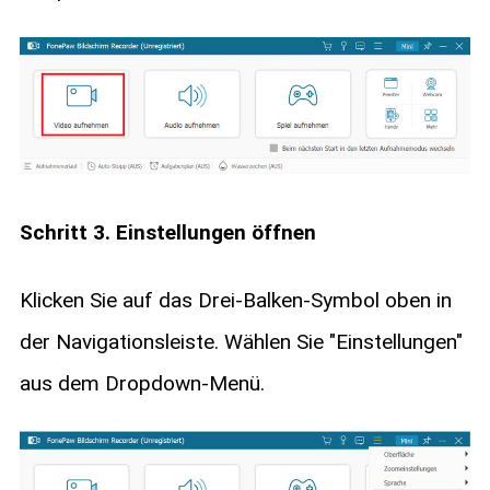
Schritt 3. Einstellungen öffnen
Klicken Sie auf das Drei-Balken-Symbol oben in
der Navigationsleiste. Wählen Sie "Einstellungen"
aus dem Dropdown-Menü.