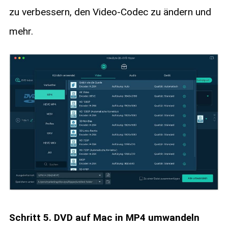
zu verbessern, den Video-Codec zu ändern und
mehr.
Schritt 5. DVD auf Mac in MP4 umwandeln