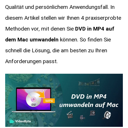
Qualität und persönlichem Anwendungsfall. In
diesem Artikel stellen wir Ihnen 4 praxiserprobte
Methoden vor, mit denen Sie
DVD in MP4 auf
dem Mac umwandeln
können. So finden Sie
schnell die Lösung, die am besten zu Ihren
Anforderungen passt.