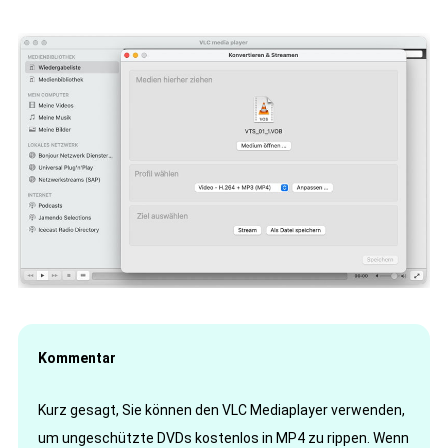
Kommentar
Kurz gesagt, Sie können den VLC Mediaplayer verwenden,
um ungeschützte DVDs kostenlos in MP4 zu rippen. Wenn