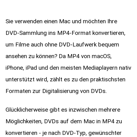
Sie verwenden einen Mac und möchten Ihre
DVD-Sammlung ins MP4-Format konvertieren,
um Filme auch ohne DVD-Laufwerk bequem
ansehen zu können? Da MP4 von macOS,
iPhone, iPad und den meisten Mediaplayern nativ
unterstützt wird, zählt es zu den praktischsten
Formaten zur Digitalisierung von DVDs.
Glücklicherweise gibt es inzwischen mehrere
Möglichkeiten, DVDs auf dem Mac in MP4 zu
konvertieren - je nach DVD-Typ, gewünschter