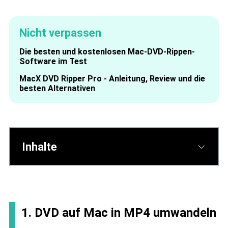
Nicht verpassen
Die besten und kostenlosen Mac-DVD-Rippen-
Software im Test
MacX DVD Ripper Pro - Anleitung, Review und die
besten Alternativen
Inhalte
1. DVD auf Mac in MP4 umwandeln