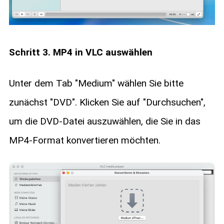
Schritt 3. MP4 in VLC auswählen
Unter dem Tab "Medium" wählen Sie bitte
zunächst "DVD". Klicken Sie auf "Durchsuchen",
um die DVD-Datei auszuwählen, die Sie in das
MP4-Format konvertieren möchten.