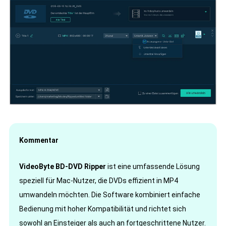
Kommentar
VideoByte BD-DVD Ripper
ist eine umfassende Lösung
speziell für Mac-Nutzer, die DVDs effizient in MP4
umwandeln möchten. Die Software kombiniert einfache
Bedienung mit hoher Kompatibilität und richtet sich
sowohl an Einsteiger als auch an fortgeschrittene Nutzer.