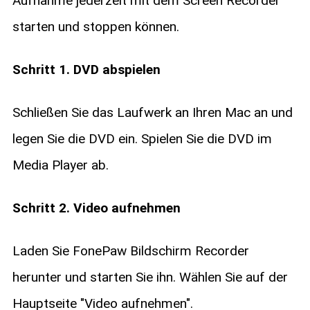
Aufnahme jederzeit mit dem Screen Recorder
starten und stoppen können.
Schritt 1. DVD abspielen
Schließen Sie das Laufwerk an Ihren Mac an und
legen Sie die DVD ein. Spielen Sie die DVD im
Media Player ab.
Schritt 2. Video aufnehmen
Laden Sie FonePaw Bildschirm Recorder
herunter und starten Sie ihn. Wählen Sie auf der
Hauptseite "Video aufnehmen".