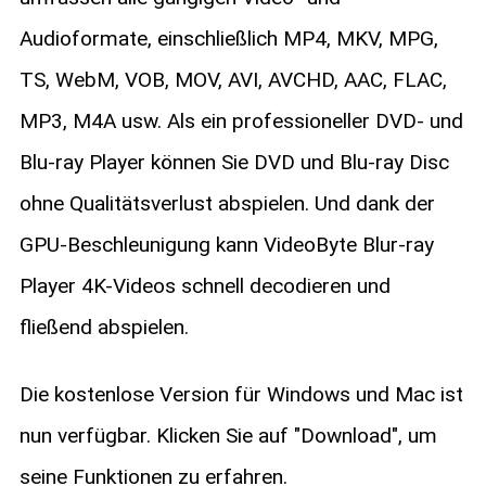
Audioformate, einschließlich MP4, MKV, MPG,
TS, WebM, VOB, MOV, AVI, AVCHD, AAC, FLAC,
MP3, M4A usw. Als ein professioneller DVD- und
Blu-ray Player können Sie DVD und Blu-ray Disc
ohne Qualitätsverlust abspielen. Und dank der
GPU-Beschleunigung kann VideoByte Blur-ray
Player 4K-Videos schnell decodieren und
fließend abspielen.
Die kostenlose Version für Windows und Mac ist
nun verfügbar. Klicken Sie auf "Download", um
seine Funktionen zu erfahren.