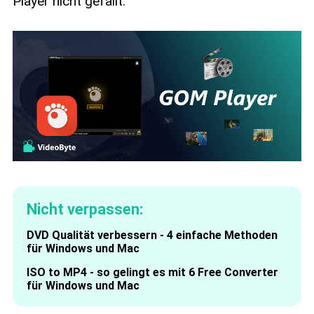
Player nicht gefällt.
Nicht verpassen:
DVD Qualität verbessern - 4 einfache Methoden
für Windows und Mac
ISO to MP4 - so gelingt es mit 6 Free Converter
für Windows und Mac