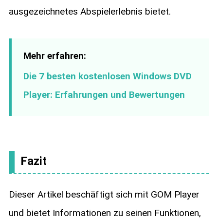
ausgezeichnetes Abspielerlebnis bietet.
Mehr erfahren:
Die 7 besten kostenlosen Windows DVD
Player: Erfahrungen und Bewertungen
Fazit
Dieser Artikel beschäftigt sich mit GOM Player
und bietet Informationen zu seinen Funktionen,