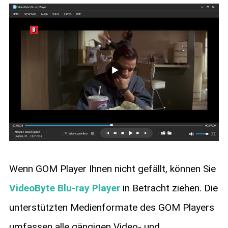
Wenn GOM Player Ihnen nicht gefällt, können Sie
VideoByte Blu-ray Player
in Betracht ziehen. Die
unterstützten Medienformate des GOM Players
umfassen alle gängigen Video- und