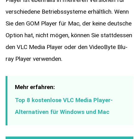
verschiedene Betriebssysteme erhältlich. Wenn
Sie den GOM Player für Mac, der keine deutsche
Option hat, nicht mögen, können Sie stattdessen
den VLC Media Player oder den VideoByte Blu-
ray Player verwenden.
Mehr erfahren:
Top 8 kostenlose VLC Media Player-
Alternativen für Windows und Mac