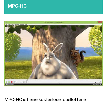
MPC-HC
MPC-HC ist eine kostenlose, quelloffene