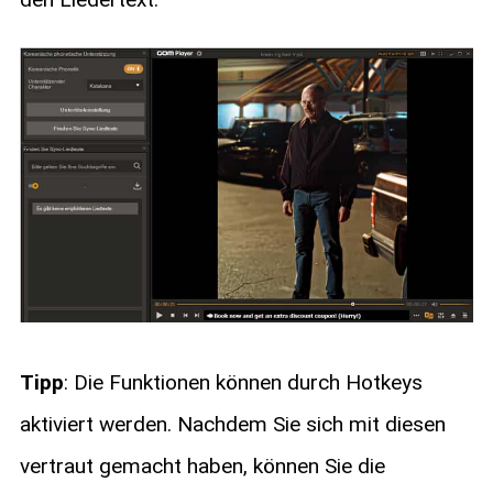
Tipp
: Die Funktionen können durch Hotkeys
aktiviert werden. Nachdem Sie sich mit diesen
vertraut gemacht haben, können Sie die