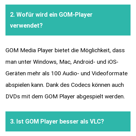
2. Wofür wird ein GOM-Player
verwendet?
GOM Media Player bietet die Möglichkeit, dass
man unter Windows, Mac, Android- und iOS-
Geräten mehr als 100 Audio- und Videoformate
abspielen kann. Dank des Codecs können auch
DVDs mit dem GOM Player abgespielt werden.
3. Ist GOM Player besser als VLC?