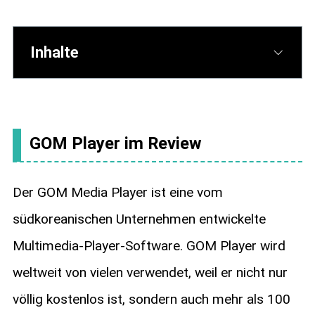
Inhalte
GOM Player im Review
Der GOM Media Player ist eine vom
südkoreanischen Unternehmen entwickelte
Multimedia-Player-Software. GOM Player wird
weltweit von vielen verwendet, weil er nicht nur
völlig kostenlos ist, sondern auch mehr als 100