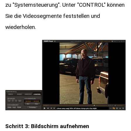
zu "Systemsteuerung". Unter "CONTROL" können
Sie die Videosegmente feststellen und
wiederholen.
Schritt 3: Bildschirm aufnehmen