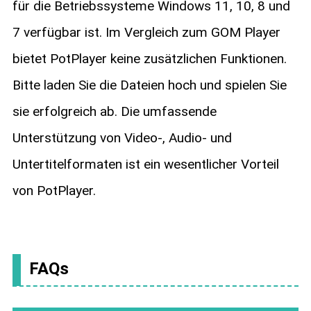
für die Betriebssysteme Windows 11, 10, 8 und
7 verfügbar ist. Im Vergleich zum GOM Player
bietet PotPlayer keine zusätzlichen Funktionen.
Bitte laden Sie die Dateien hoch und spielen Sie
sie erfolgreich ab. Die umfassende
Unterstützung von Video-, Audio- und
Untertitelformaten ist ein wesentlicher Vorteil
von PotPlayer.
FAQs