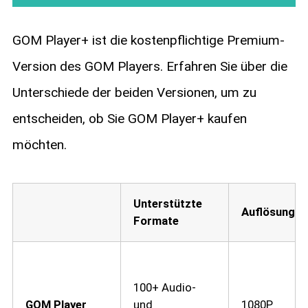
GOM Player+ ist die kostenpflichtige Premium-
Version des GOM Players. Erfahren Sie über die
Unterschiede der beiden Versionen, um zu
entscheiden, ob Sie GOM Player+ kaufen
möchten.
Unterstützte
Auflösung
Formate
100+ Audio-
GOM Player
und
1080P