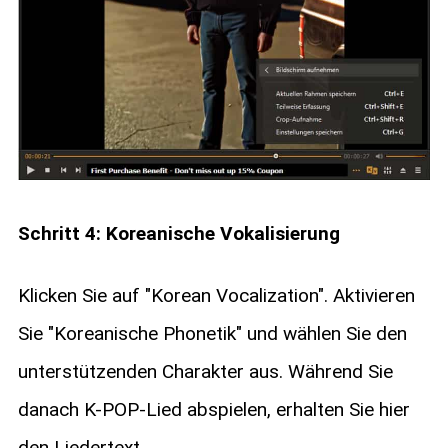
Schritt 4: Koreanische Vokalisierung
Klicken Sie auf "Korean Vocalization". Aktivieren
Sie "Koreanische Phonetik" und wählen Sie den
unterstützenden Charakter aus. Während Sie
danach K-POP-Lied abspielen, erhalten Sie hier
den Liedertext.