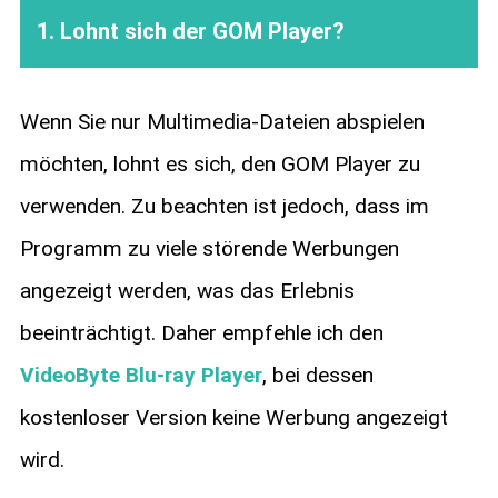
1. Lohnt sich der GOM Player?
Wenn Sie nur Multimedia-Dateien abspielen
möchten, lohnt es sich, den GOM Player zu
verwenden. Zu beachten ist jedoch, dass im
Programm zu viele störende Werbungen
angezeigt werden, was das Erlebnis
beeinträchtigt. Daher empfehle ich den
VideoByte Blu-ray Player
, bei dessen
kostenloser Version keine Werbung angezeigt
wird.