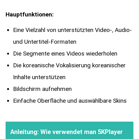
Hauptfunktionen:
Eine Vielzahl von unterstützten Video-, Audio-
und Untertitel-Formaten
Die Segmente eines Videos wiederholen
Die koreanische Vokalisierung koreanischer
Inhalte unterstützen
Bildschirm aufnehmen
Einfache Oberfläche und auswählbare Skins
Anleitung: Wie verwendet man 5KPlayer