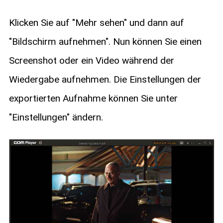
Klicken Sie auf "Mehr sehen" und dann auf
"Bildschirm aufnehmen". Nun können Sie einen
Screenshot oder ein Video während der
Wiedergabe aufnehmen. Die Einstellungen der
exportierten Aufnahme können Sie unter
"Einstellungen" ändern.