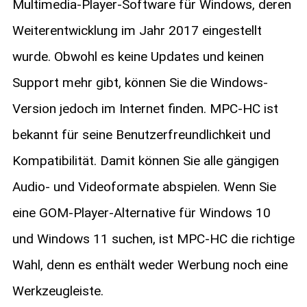
Multimedia-Player-Software für Windows, deren
Weiterentwicklung im Jahr 2017 eingestellt
wurde. Obwohl es keine Updates und keinen
Support mehr gibt, können Sie die Windows-
Version jedoch im Internet finden. MPC-HC ist
bekannt für seine Benutzerfreundlichkeit und
Kompatibilität. Damit können Sie alle gängigen
Audio- und Videoformate abspielen. Wenn Sie
eine GOM-Player-Alternative für Windows 10
und Windows 11 suchen, ist MPC-HC die richtige
Wahl, denn es enthält weder Werbung noch eine
Werkzeugleiste.