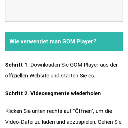
Wie verwendet man GOM Player?
Schritt 1.
Downloaden Sie GOM Player aus der
offiziellen Website und starten Sie es.
Schritt 2. Videosegmente wiederholen
Klicken Sie unten rechts auf "Öffnen", um die
Video-Datei zu laden und abzuspielen. Gehen Sie