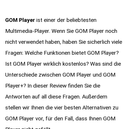
GOM Player
ist einer der beliebtesten
Multimedia-Player. Wenn Sie GOM Player noch
nicht verwendet haben, haben Sie sicherlich viele
Fragen: Welche Funktionen bietet GOM Player?
Ist GOM Player wirklich kostenlos? Was sind die
Unterschiede zwischen GOM Player und GOM
Player+? In dieser Review finden Sie die
Antworten auf all diese Fragen. Außerdem
stellen wir Ihnen die vier besten Alternativen zu
GOM Player vor, für den Fall, dass Ihnen GOM