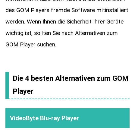
des GOM Players fremde Software mitinstalliert
werden. Wenn Ihnen die Sicherheit Ihrer Geräte
wichtig ist, sollten Sie nach Alternativen zum
GOM Player suchen.
Die 4 besten Alternativen zum GOM
Player
VideoByte Blu-ray Player