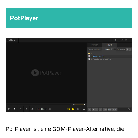
PotPlayer
PotPlayer ist eine GOM-Player-Alternative, die