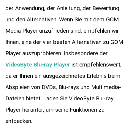
der Anwendung, der Anleitung, der Bewertung
und den Alternativen. Wenn Sie mit dem GOM
Media Player unzufrieden sind, empfehlen wir
Ihnen, eine der vier besten Alternativen zu GOM
Player auszuprobieren. Insbesondere der
VideoByte Blu-ray Player
ist empfehlenswert,
da er Ihnen ein ausgezeichnetes Erlebnis beim
Abspielen von DVDs, Blu-rays und Multimedia-
Dateien bietet. Laden Sie VideoByte Blu-ray
Player herunter, um seine Funktionen zu
entdecken.