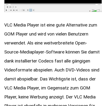
VLC Media Player ist eine gute Alternative zum
GOM Player und wird von vielen Benutzern
verwendet. Als eine weitverbreitete Open-
Source-Mediaplayer-Software können Sie damit
dank installierter Codecs fast alle gängigen
Videoformate abspielen. Auch DVD-Videos sind
damit abspielbar. Das Wichtigste ist, dass der
VLC Media Player, im Gegensatz zum GOM
Player, keine Werbung anzeigt. Der VLC Media
Player ist ebenfalls in mehreren Versionen für