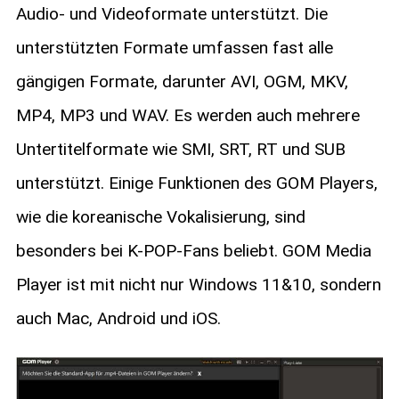
Audio- und Videoformate unterstützt. Die
unterstützten Formate umfassen fast alle
gängigen Formate, darunter AVI, OGM, MKV,
MP4, MP3 und WAV. Es werden auch mehrere
Untertitelformate wie SMI, SRT, RT und SUB
unterstützt. Einige Funktionen des GOM Players,
wie die koreanische Vokalisierung, sind
besonders bei K-POP-Fans beliebt. GOM Media
Player ist mit nicht nur Windows 11&10, sondern
auch Mac, Android und iOS.