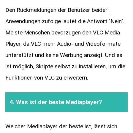
Den Rückmeldungen der Benutzer beider
Anwendungen zufolge lautet die Antwort "Nein".
Meiste Menschen bevorzugen den VLC Media
Player, da VLC mehr Audio- und Videoformate
unterstützt und keine Werbung anzeigt. Und es
ist möglich, Skripte selbst zu installieren, um die
Funktionen von VLC zu erweitern.
4. Was ist der beste Mediaplayer?
Welcher Mediaplayer der beste ist, lässt sich