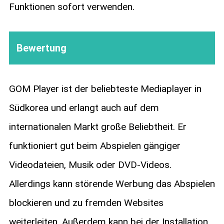
Funktionen sofort verwenden.
Bewertung
GOM Player ist der beliebteste Mediaplayer in
Südkorea und erlangt auch auf dem
internationalen Markt große Beliebtheit. Er
funktioniert gut beim Abspielen gängiger
Videodateien, Musik oder DVD-Videos.
Allerdings kann störende Werbung das Abspielen
blockieren und zu fremden Websites
weiterleiten. Außerdem kann bei der Installation