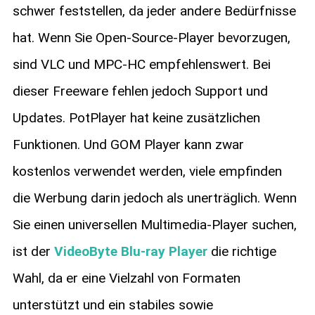
schwer feststellen, da jeder andere Bedürfnisse
hat. Wenn Sie Open-Source-Player bevorzugen,
sind VLC und MPC-HC empfehlenswert. Bei
dieser Freeware fehlen jedoch Support und
Updates. PotPlayer hat keine zusätzlichen
Funktionen. Und GOM Player kann zwar
kostenlos verwendet werden, viele empfinden
die Werbung darin jedoch als unerträglich. Wenn
Sie einen universellen Multimedia-Player suchen,
ist der
VideoByte Blu-ray Player
die richtige
Wahl, da er eine Vielzahl von Formaten
unterstützt und ein stabiles sowie