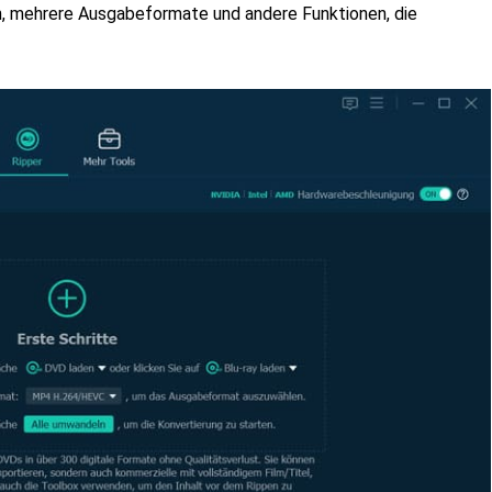
n, mehrere Ausgabeformate und andere Funktionen, die