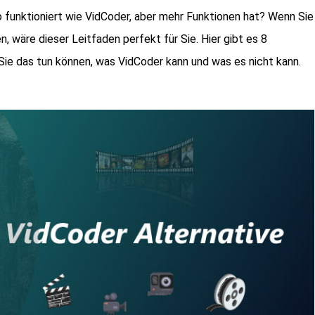
so funktioniert wie VidCoder, aber mehr Funktionen hat? Wenn Sie
n, wäre dieser Leitfaden perfekt für Sie. Hier gibt es 8
Sie das tun können, was VidCoder kann und was es nicht kann.