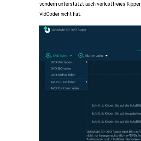
sondern unterstützt auch verlustfreies Rippe
VidCoder nicht hat.