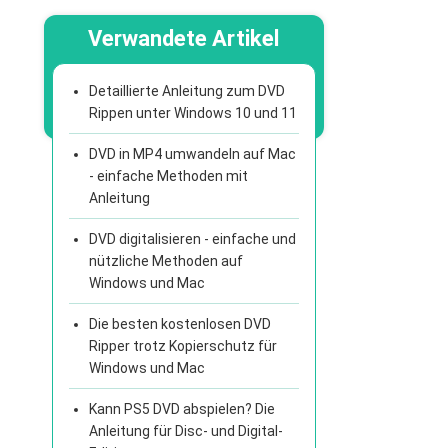
Verwandete Artikel
Detaillierte Anleitung zum DVD
Rippen unter Windows 10 und 11
DVD in MP4 umwandeln auf Mac
- einfache Methoden mit
Anleitung
DVD digitalisieren - einfache und
nützliche Methoden auf
Windows und Mac
Die besten kostenlosen DVD
Ripper trotz Kopierschutz für
Windows und Mac
Kann PS5 DVD abspielen? Die
Anleitung für Disc- und Digital-