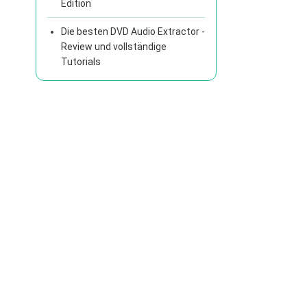
Edition
Die besten DVD Audio Extractor -
Review und vollständige
Tutorials