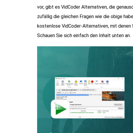
vor, gibt es VidCoder Alternativen, die genau
zufällig die gleichen Fragen wie die obige habe
kostenlose VidCoder-Alternativen, mit denen 
Schauen Sie sich einfach den Inhalt unten an.